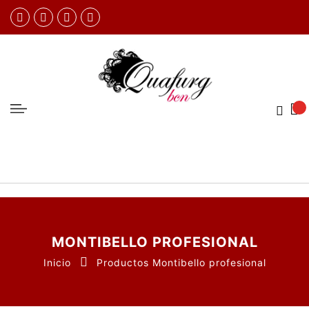
MONTIBELLO PROFESIONAL
Inicio
Productos Montibello profesional