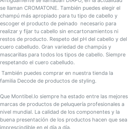
Antiguamente se llamaban DIAPO, en la actualidad
se llaman CROMATONE. También puedes elegir el
champú más apropiado para tu tipo de cabello y
escoger el producto de peinado necesario para
realizar y fijar tu cabello sin encartonamientos ni
restos de producto. Respeto del pH del cabello y del
cuero cabelludo. Gran variedad de champús y
mascarillas para todos los tipos de cabello. Siempre
respetando el cuero cabelludo.
También puedes comprar en nuestra tienda la
familia Decode de productos de styling.
Que Montibel.lo siempre ha estado entre las mejores
marcas de productos de peluquería profesionales a
nivel mundial. La calidad de los componentes y la
buena presentación de los productos hacen que sea
imprescindible en el día a día.