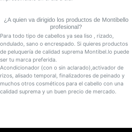
¿A quien va dirigido los productos de Montibello
profesional?
Para todo tipo de cabellos ya sea liso , rizado,
ondulado, sano o encrespado. Si quieres productos
de peluquería de calidad suprema Montibel.lo puede
ser tu marca preferida.
Acondicionador (con o sin aclarado),activador de
rizos, alisado temporal, finalizadores de peinado y
muchos otros cosméticos para el cabello con una
calidad suprema y un buen precio de mercado.