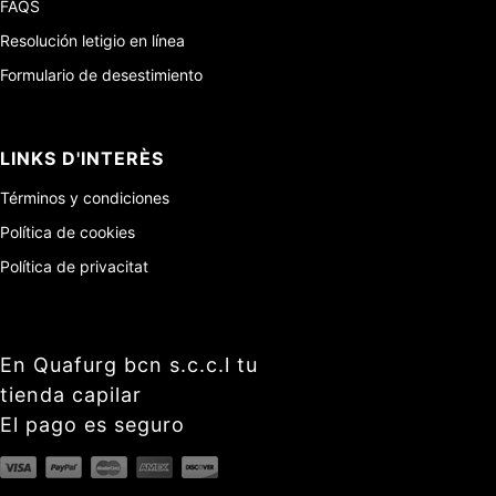
FAQS
Resolución letigio en línea
Formulario de desestimiento
LINKS D'INTERÈS
Términos y condiciones
Política de cookies
Política de privacitat
En Quafurg bcn s.c.c.l tu
tienda capilar
El pago es seguro