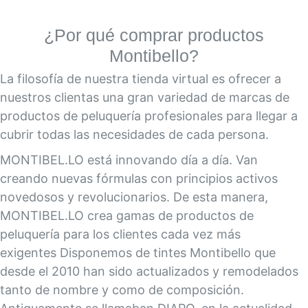
¿Por qué comprar productos
Montibello?
La filosofía de nuestra tienda virtual es ofrecer a
nuestros clientas una gran variedad de marcas de
productos de peluquería profesionales para llegar a
cubrir todas las necesidades de cada persona.
MONTIBEL.LO está innovando día a día. Van
creando nuevas fórmulas con principios activos
novedosos y revolucionarios. De esta manera,
MONTIBEL.LO crea gamas de productos de
peluquería para los clientes cada vez más
exigentes Disponemos de tintes Montibello que
desde el 2010 han sido actualizados y remodelados
tanto de nombre y como de composición.