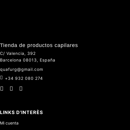
Tienda de productos capilares
C/ Valencia, 392
Barcelona 08013, España
quafurg@gmail.com
+34 932 080 274
LINKS D'INTERÈS
Mi cuenta