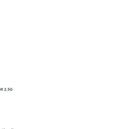
R 2,5G