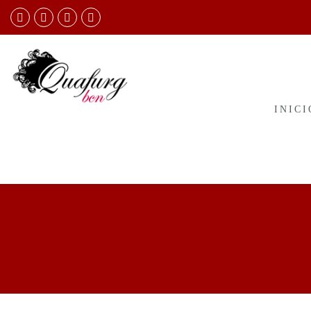
INICI