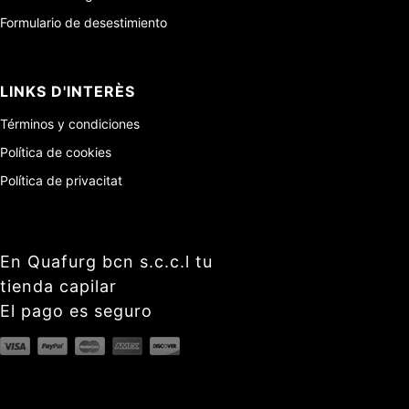
Formulario de desestimiento
LINKS D'INTERÈS
Términos y condiciones
Política de cookies
Política de privacitat
En Quafurg bcn s.c.c.l tu
tienda capilar
El pago es seguro