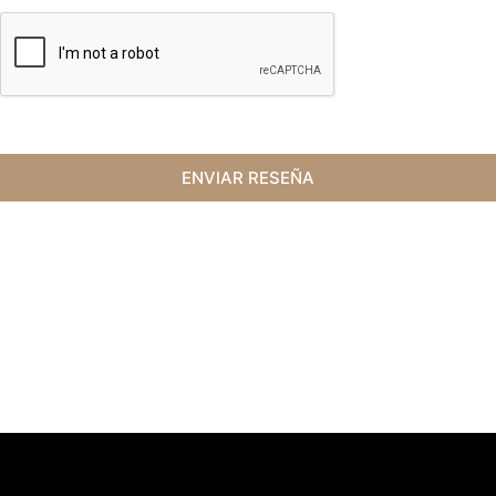
ENVIAR RESEÑA