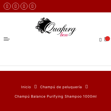
Inicio
Champú de peluquería
Champú Balance Purifying Shampoo 1000ml