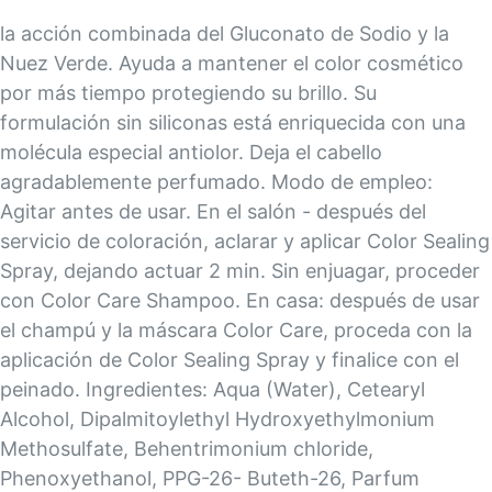
la acción combinada del Gluconato de Sodio y la
Nuez Verde. Ayuda a mantener el color cosmético
por más tiempo protegiendo su brillo. Su
formulación sin siliconas está enriquecida con una
molécula especial antiolor. Deja el cabello
agradablemente perfumado. Modo de empleo:
Agitar antes de usar. En el salón - después del
servicio de coloración, aclarar y aplicar Color Sealing
Spray, dejando actuar 2 min. Sin enjuagar, proceder
con Color Care Shampoo. En casa: después de usar
el champú y la máscara Color Care, proceda con la
aplicación de Color Sealing Spray y finalice con el
peinado. Ingredientes: Aqua (Water), Cetearyl
Alcohol, Dipalmitoylethyl Hydroxyethylmonium
Methosulfate, Behentrimonium chloride,
Phenoxyethanol, PPG-26- Buteth-26, Parfum