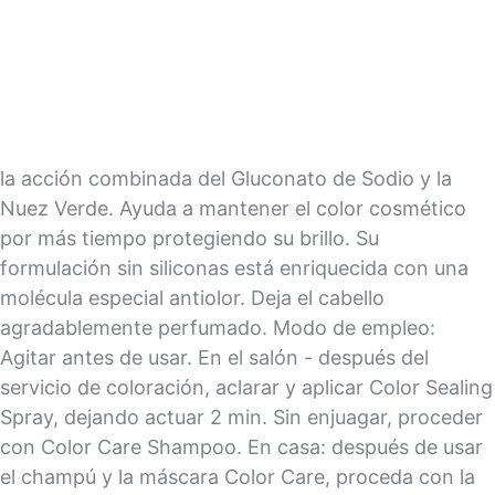
la acción combinada del Gluconato de Sodio y la
Nuez Verde. Ayuda a mantener el color cosmético
por más tiempo protegiendo su brillo. Su
formulación sin siliconas está enriquecida con una
molécula especial antiolor. Deja el cabello
agradablemente perfumado. Modo de empleo:
Agitar antes de usar. En el salón - después del
servicio de coloración, aclarar y aplicar Color Sealing
Spray, dejando actuar 2 min. Sin enjuagar, proceder
con Color Care Shampoo. En casa: después de usar
el champú y la máscara Color Care, proceda con la