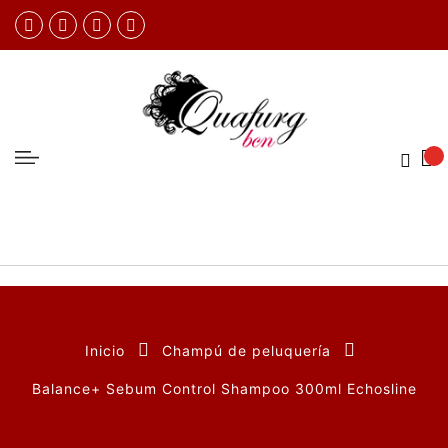
Inicio
Champú de peluquería
Balance+ Sebum Control Shampoo 300ml Echosline