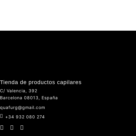
Tienda de productos capilares
C/ Valencia, 392
Barcelona 08013, España
quafurg@gmail.com
+34 932 080 274