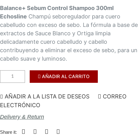
Balance+ Sebum Control Shampoo 300ml
Echosline
Champú seboregulador para cuero
cabelludo con exceso de sebo. La fórmula a base de
extractos de Sauce Blanco y Ortiga limpia
delicadamente cuero cabelludo y cabello
contribuyendo a eliminar el exceso de sebo, para un
cabello suave y luminoso.
AÑADIR AL CARRITO
AÑADIR A LA LISTA DE DESEOS
CORREO
ELECTRÓNICO
Delivery & Return
Share it: