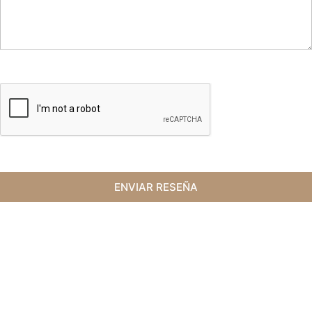
ENVIAR RESEÑA