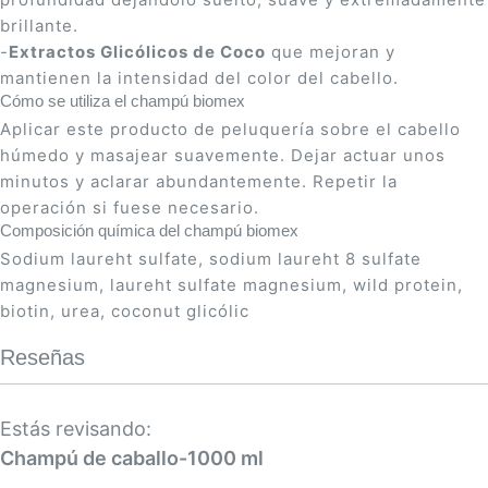
brillante.
-
Extractos Glicólicos de Coco
que mejoran y
mantienen la intensidad del color del cabello.
Cómo se utiliza el champú biomex
Aplicar este producto de peluquería sobre el cabello
húmedo y masajear suavemente. Dejar actuar unos
minutos y aclarar abundantemente. Repetir la
operación si fuese necesario.
Composición química del champú biomex
Sodium laureht sulfate, sodium laureht 8 sulfate
magnesium, laureht sulfate magnesium, wild protein,
biotin, urea, coconut glicólic
Reseñas
Estás revisando:
Champú de caballo-1000 ml