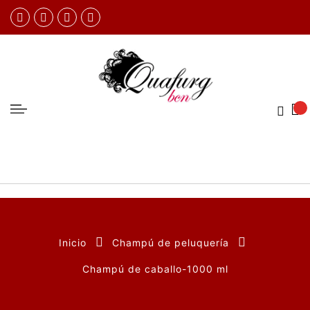
Inicio
Champú de peluquería
Champú de caballo-1000 ml