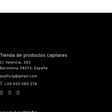
Tienda de productos capilares
C/ Valencia, 392
Barcelona 08013, España
quafurg@gmail.com
+34 932 080 274