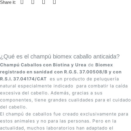
Share it:
¿Qué es el champú biomex caballo anticaida?
Champú Caballos con Biotina y Urea
de
Biomex
registrado en sanidad con R.G.S. 37.00508/B y con
R.S.I. 37.04174/CAT
es un producto de peluquería
natural especialmente indicado para combatir la caída
excesiva del cabello. Además, gracias a sus
componentes, tiene grandes cualidades para el cuidado
del cabello.
El champú de caballos fue creado exclusivamente para
estos animales y no para las personas. Pero en la
actualidad, muchos laboratorios han adaptado el