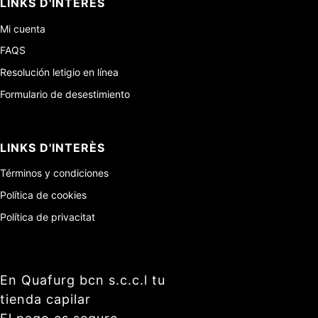
LINKS D'INTERÈS
Mi cuenta
FAQS
Resolución letigio en línea
Formulario de desestimiento
LINKS D'INTERÈS
Términos y condiciones
Política de cookies
Política de privacitat
En Quafurg bcn s.c.c.l tu
tienda capilar