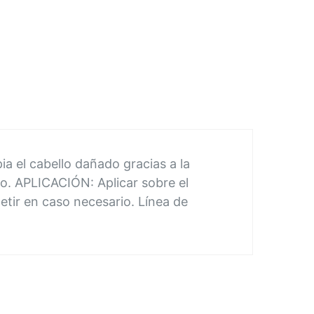
a el cabello dañado gracias a la
illo. APLICACIÓN: Aplicar sobre el
etir en caso necesario. Línea de