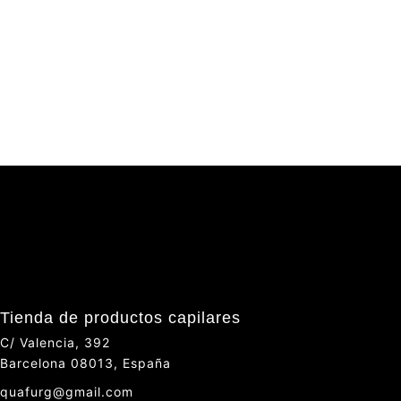
Tienda de productos capilares
C/ Valencia, 392
Barcelona 08013, España
quafurg@gmail.com