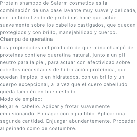
Protein shampoo de Salerm cosmetics es la
combinación de una base lavante muy suave y delicada,
con un hidrolizado de proteí­nas hace que actúe
suavemente sobre los cabellos castigados, que quedan
protegidos y con brillo, manejabilidad y cuerpo.
Champú de queratina
Las propiedades del producto de queratina champú de
proteinas contiene queratina natural, junto a un pH
neutro para la piel, para actuar con efectividad sobre
cabellos necesitados de hidratación proteí­nica, que
quedan limpios, bien hidratados, con un brillo y un
cuerpo excepcional, a la vez que el cuero cabelludo
queda también en buen estado.
Modo de empleo:
Mojar el cabello. Aplicar y frotar suavemente
emulsionando. Enjuagar con agua tibia. Aplicar una
segunda cantidad. Enjuagar abundantemente. Proceder
al peinado como de costumbre.