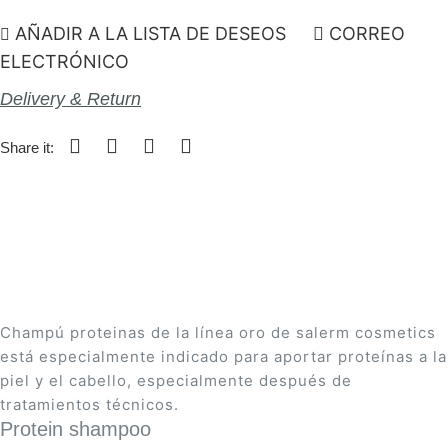
AÑADIR A LA LISTA DE DESEOS
CORREO
ELECTRÓNICO
Delivery & Return
Share it:
Champú proteinas de la línea oro de salerm cosmetics
está especialmente indicado para aportar proteí­nas a la
piel y el cabello, especialmente después de
tratamientos técnicos.
Protein shampoo