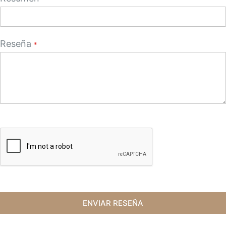
Reseña
ENVIAR RESEÑA