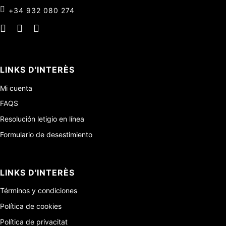
+34 932 080 274
LINKS D'INTERÈS
Mi cuenta
FAQS
Resolución letigio en línea
Formulario de desestimiento
LINKS D'INTERÈS
Términos y condiciones
Política de cookies
Política de privacitat