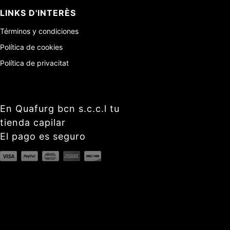
LINKS D'INTERÈS
Términos y condiciones
Política de cookies
Política de privacitat
En Quafurg bcn s.c.c.l tu
tienda capilar
El pago es seguro