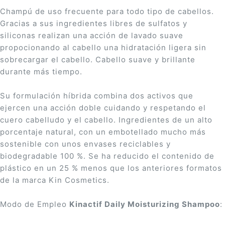
Champú de uso frecuente para todo tipo de cabellos.
Gracias a sus ingredientes libres de sulfatos y
siliconas realizan una acción de lavado suave
propocionando al cabello una hidratación ligera sin
sobrecargar el cabello. Cabello suave y brillante
durante más tiempo.
Su formulación híbrida combina dos activos que
ejercen una acción doble cuidando y respetando el
cuero cabelludo y el cabello. Ingredientes de un alto
porcentaje natural, con un embotellado mucho más
sostenible con unos envases reciclables y
biodegradable 100 %. Se ha reducido el contenido de
plástico en un 25 % menos que los anteriores formatos
de la marca Kin Cosmetics.
Modo de Empleo
Kinactif Daily Moisturizing Shampoo
: