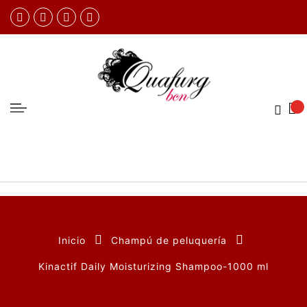
Inicio
Champú de peluquería
Kinactif Daily Moisturizing Shampoo-1000 ml