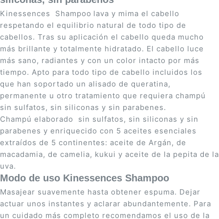
Kinessences Shampoo
lava y mima el cabello
respetando el equilibrio natural de todo tipo de
cabellos. Tras su aplicación el cabello queda mucho
más brillante y totalmente hidratado. El cabello luce
más sano, radiantes y con un color intacto por más
tiempo. Apto para todo tipo de cabello incluidos los
que han soportado un alisado de queratina,
permanente u otro tratamiento que requiera champú
sin sulfatos, sin siliconas y sin parabenes.
Champú elaborado sin sulfatos, sin siliconas y sin
parabenes y enriquecido con 5 aceites esenciales
extraídos de 5 continentes: aceite de Argán, de
macadamia, de camelia, kukui y aceite de la pepita de la
uva.
Modo de uso Kinessences Shampoo
Masajear suavemente hasta obtener espuma. Dejar
actuar unos instantes y aclarar abundantemente. Para
un cuidado más completo recomendamos el uso de la