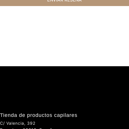
Tienda de productos capilares
C/ Valencia, 392