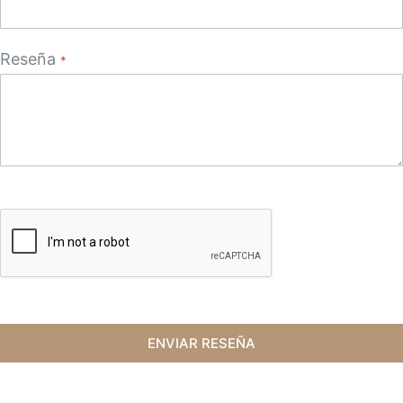
Reseña
ENVIAR RESEÑA