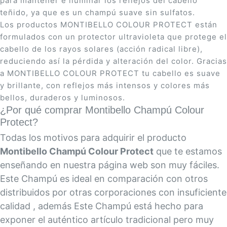
para mantener e iluminar los reflejos del cabello
teñido, ya que es un champú suave sin sulfatos.
Los productos MONTIBELLO COLOUR PROTECT están
formulados con un protector ultravioleta que protege el
cabello de los rayos solares (acción radical libre),
reduciendo así la pérdida y alteración del color. Gracias
a MONTIBELLO COLOUR PROTECT tu cabello es suave
y brillante, con reflejos más intensos y colores más
bellos, duraderos y luminosos.
¿Por qué comprar Montibello Champú Colour
Protect?
Todas los motivos para adquirir el producto
Montibello Champú Colour Protect
que te estamos
enseñando en nuestra página web son muy fáciles.
Este Champú es ideal en comparación con otros
distribuidos por otras corporaciones con insuficiente
calidad , además Este Champú está hecho para
exponer el auténtico artículo tradicional pero muy