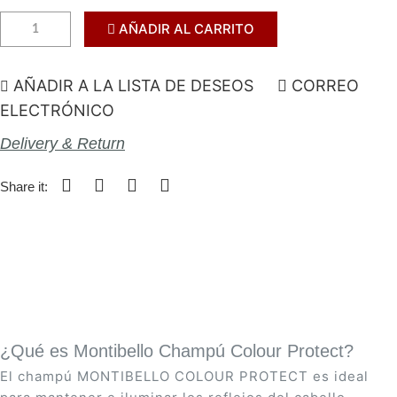
AÑADIR AL CARRITO
AÑADIR A LA LISTA DE DESEOS
CORREO
ELECTRÓNICO
Delivery & Return
Share it:
¿Qué es Montibello Champú Colour Protect?
El champú MONTIBELLO COLOUR PROTECT es ideal