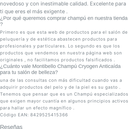
novedoso y con inestimable calidad. Excelente para
ti que eres el más exigente .
¿Por qué queremos comprar champú en nuestra tienda
?
Primero es que esta web de productos para el salón de
peluquería y de estética abastecen productos para
profesionales y particulares. Lo segundo es que los
productos que vendemos en nuestra página web son
originales , no facilitamos productos falsificados .
¿Cuánto vale Montibello Champú Cryogen Anticaída
para tu salón de belleza?
una de las consultas con más dificultad cuando vas a
adquirir productos del pelo y de la piel es su gasto .
Tenemos que pensar que es un Champú especializados
que exigen mayor cuantía en algunos principios activos
para hallar un efecto magnífico .
Código EAN: 8429525415366
Reseñas