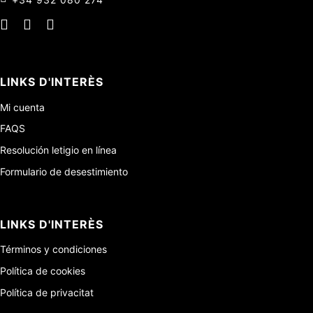
LINKS D'INTERÈS
Mi cuenta
FAQS
Resolución letigio en línea
Formulario de desestimiento
LINKS D'INTERÈS
Términos y condiciones
Política de cookies
Política de privacitat