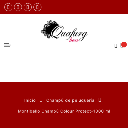
Inicio
Champú de peluquería
Montibello Champú Colour Protect-1000 ml