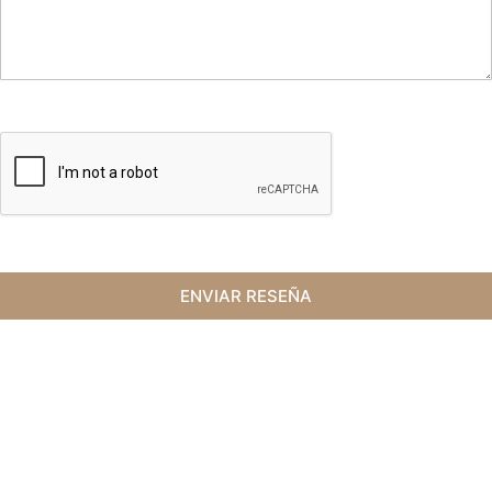
ENVIAR RESEÑA