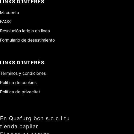
LINKS D'INTERÈS
Mi cuenta
FAQS
Resolución letigio en línea
Formulario de desestimiento
LINKS D'INTERÈS
Términos y condiciones
Política de cookies
Política de privacitat
En Quafurg bcn s.c.c.l tu
tienda capilar