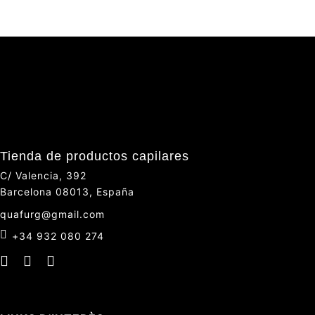
Tienda de productos capilares
C/ Valencia, 392
Barcelona 08013, España
quafurg@gmail.com
+34 932 080 274