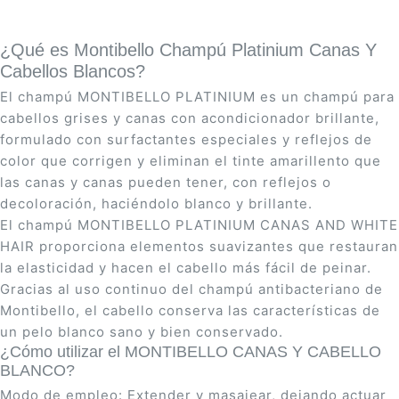
¿Qué es Montibello Champú Platinium Canas Y
Cabellos Blancos?
El champú MONTIBELLO PLATINIUM es un champú para
cabellos grises y canas con acondicionador brillante,
formulado con surfactantes especiales y reflejos de
color que corrigen y eliminan el tinte amarillento que
las canas y canas pueden tener, con reflejos o
decoloración, haciéndolo blanco y brillante.
El champú MONTIBELLO PLATINIUM CANAS AND WHITE
HAIR proporciona elementos suavizantes que restauran
la elasticidad y hacen el cabello más fácil de peinar.
Gracias al uso continuo del champú antibacteriano de
Montibello, el cabello conserva las características de
un pelo blanco sano y bien conservado.
¿Cómo utilizar el MONTIBELLO CANAS Y CABELLO
BLANCO?
Modo de empleo: Extender y masajear, dejando actuar