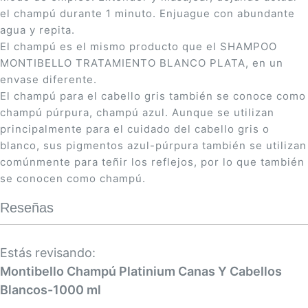
el champú durante 1 minuto. Enjuague con abundante
agua y repita.
El champú es el mismo producto que el SHAMPOO
MONTIBELLO TRATAMIENTO BLANCO PLATA, en un
envase diferente.
El champú para el cabello gris también se conoce como
champú púrpura, champú azul. Aunque se utilizan
principalmente para el cuidado del cabello gris o
blanco, sus pigmentos azul-púrpura también se utilizan
comúnmente para teñir los reflejos, por lo que también
se conocen como champú.
Reseñas
Estás revisando:
Montibello Champú Platinium Canas Y Cabellos
Blancos-1000 ml