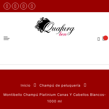
Inicio
Champú de peluquería
Montibello Champú Platinium Canas Y Cabellos Blancos-
1000 ml