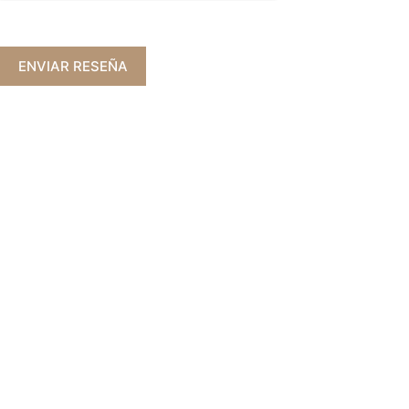
ENVIAR RESEÑA