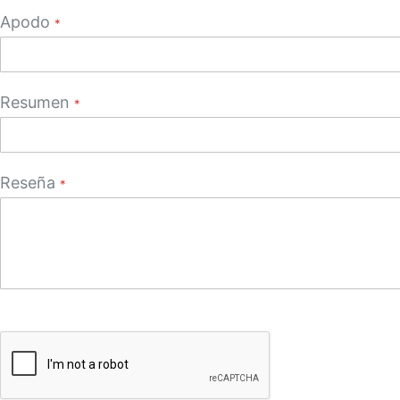
Apodo
Resumen
Reseña