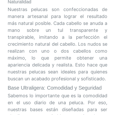
Naturalidad
Nuestras pelucas son confeccionadas de
manera artesanal para lograr el resultado
más natural posible. Cada cabello se anuda a
mano sobre un tul transparente y
transpirable, imitando a la perfección el
crecimiento natural del cabello. Los nudos se
realizan con uno o dos cabellos como
máximo, lo que permite obtener una
apariencia delicada y realista. Esto hace que
nuestras pelucas sean ideales para quienes
buscan un acabado profesional y sofisticado.
Base Ultraligera: Comodidad y Seguridad
Sabemos lo importante que es la comodidad
en el uso diario de una peluca. Por eso,
nuestras bases están diseñadas para ser