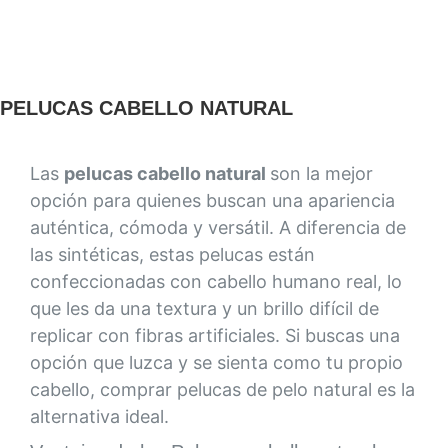
PELUCAS CABELLO NATURAL
Las
pelucas cabello natural
son la mejor
opción para quienes buscan una apariencia
auténtica, cómoda y versátil. A diferencia de
las sintéticas, estas pelucas están
confeccionadas con cabello humano real, lo
que les da una textura y un brillo difícil de
replicar con fibras artificiales. Si buscas una
opción que luzca y se sienta como tu propio
cabello, comprar pelucas de pelo natural es la
alternativa ideal.