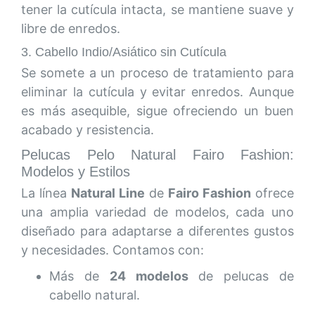
tener la cutícula intacta, se mantiene suave y
libre de enredos.
3. Cabello Indio/Asiático sin Cutícula
Se somete a un proceso de tratamiento para
eliminar la cutícula y evitar enredos. Aunque
es más asequible, sigue ofreciendo un buen
acabado y resistencia.
Pelucas Pelo Natural Fairo Fashion:
Modelos y Estilos
La línea
Natural Line
de
Fairo Fashion
ofrece
una amplia variedad de modelos, cada uno
diseñado para adaptarse a diferentes gustos
y necesidades. Contamos con:
Más de
24 modelos
de pelucas de
cabello natural.