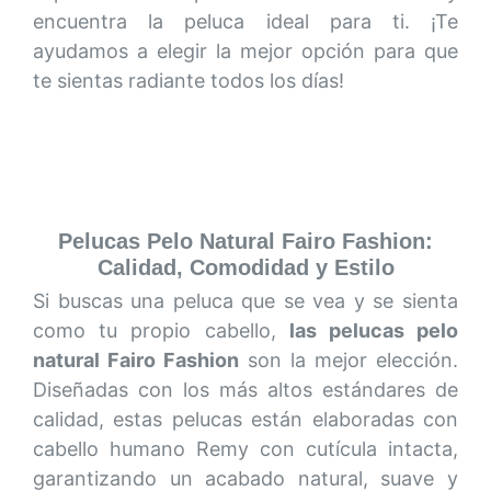
encuentra la peluca ideal para ti. ¡Te
ayudamos a elegir la mejor opción para que
te sientas radiante todos los días!
Pelucas Pelo Natural Fairo Fashion:
Calidad, Comodidad y Estilo
Si buscas una peluca que se vea y se sienta
como tu propio cabello,
las pelucas pelo
natural Fairo Fashion
son la mejor elección.
Diseñadas con los más altos estándares de
calidad, estas pelucas están elaboradas con
cabello humano Remy con cutícula intacta,
garantizando un acabado natural, suave y