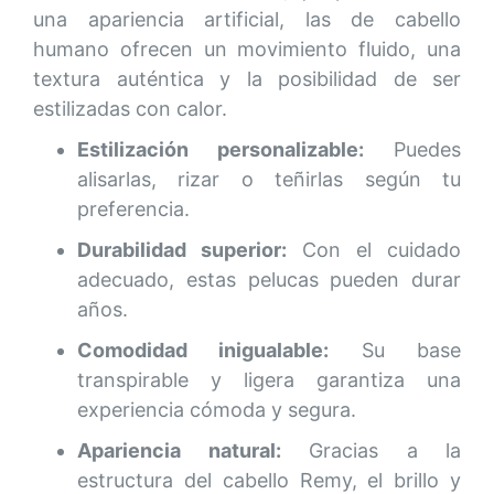
una apariencia artificial, las de cabello
humano ofrecen un movimiento fluido, una
textura auténtica y la posibilidad de ser
estilizadas con calor.
Estilización personalizable:
Puedes
alisarlas, rizar o teñirlas según tu
preferencia.
Durabilidad superior:
Con el cuidado
adecuado, estas pelucas pueden durar
años.
Comodidad inigualable:
Su base
transpirable y ligera garantiza una
experiencia cómoda y segura.
Apariencia natural:
Gracias a la
estructura del cabello Remy, el brillo y