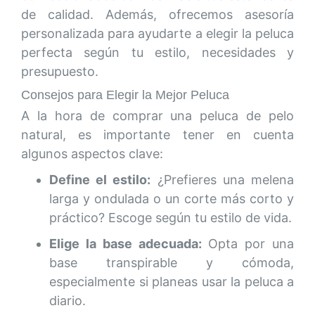
de calidad. Además, ofrecemos asesoría
personalizada para ayudarte a elegir la peluca
perfecta según tu estilo, necesidades y
presupuesto.
Consejos para Elegir la Mejor Peluca
A la hora de comprar una peluca de pelo
natural, es importante tener en cuenta
algunos aspectos clave:
Define el estilo:
¿Prefieres una melena
larga y ondulada o un corte más corto y
práctico? Escoge según tu estilo de vida.
Elige la base adecuada:
Opta por una
base transpirable y cómoda,
especialmente si planeas usar la peluca a
diario.