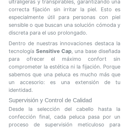
ultraligeras y transpirables, garantizando una
correcta fijación sin irritar la piel. Esto es
especialmente útil para personas con piel
sensible o que buscan una solución cómoda y
discreta para el uso prolongado.
Dentro de nuestras innovaciones destaca la
tecnología
Sensitive Cap
, una base diseñada
para ofrecer el máximo confort sin
comprometer la estética ni la fijación. Porque
sabemos que una peluca es mucho más que
un accesorio: es una extensión de tu
identidad.
Supervisión y Control de Calidad
Desde la selección del cabello hasta la
confección final, cada peluca pasa por un
proceso de supervisión meticuloso para