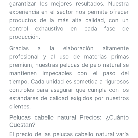
garantizar los mejores resultados. Nuestra
experiencia en el sector nos permite ofrecer
productos de la más alta calidad, con un
control exhaustivo en cada fase de
producción.
Gracias a la elaboración altamente
profesional y al uso de materias primas
premium, nuestras pelucas de pelo natural se
mantienen impecables con el paso del
tiempo. Cada unidad es sometida a rigurosos
controles para asegurar que cumpla con los
estándares de calidad exigidos por nuestros
clientes.
Pelucas cabello natural Precios: ¿Cuánto
Cuestan?
El precio de las pelucas cabello natural varía