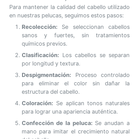
Para mantener la calidad del cabello utilizado
en nuestras pelucas, seguimos estos pasos:
Recolección:
Se seleccionan cabellos
sanos y fuertes, sin tratamientos
químicos previos.
Clasificación:
Los cabellos se separan
por longitud y textura.
Despigmentación:
Proceso controlado
para eliminar el color sin dañar la
estructura del cabello.
Coloración:
Se aplican tonos naturales
para lograr una apariencia auténtica.
Confección de la peluca:
Se anudan a
mano para imitar el crecimiento natural