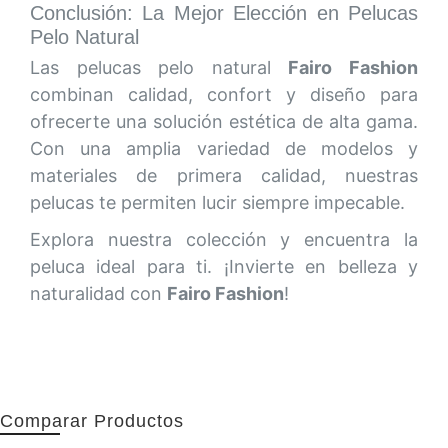
Conclusión: La Mejor Elección en Pelucas
Pelo Natural
Las pelucas pelo natural
Fairo Fashion
combinan calidad, confort y diseño para
ofrecerte una solución estética de alta gama.
Con una amplia variedad de modelos y
materiales de primera calidad, nuestras
pelucas te permiten lucir siempre impecable.
Explora nuestra colección y encuentra la
peluca ideal para ti. ¡Invierte en belleza y
naturalidad con
Fairo Fashion
!
Comparar Productos