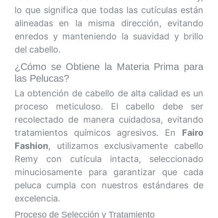
lo que significa que todas las cutículas están
alineadas en la misma dirección, evitando
enredos y manteniendo la suavidad y brillo
del cabello.
¿Cómo se Obtiene la Materia Prima para
las Pelucas?
La obtención de cabello de alta calidad es un
proceso meticuloso. El cabello debe ser
recolectado de manera cuidadosa, evitando
tratamientos químicos agresivos. En
Fairo
Fashion
, utilizamos exclusivamente cabello
Remy con cutícula intacta, seleccionado
minuciosamente para garantizar que cada
peluca cumpla con nuestros estándares de
excelencia.
Proceso de Selección y Tratamiento