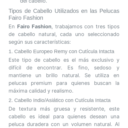
del cabello.
Tipos de Cabello Utilizados en las Pelucas
Fairo Fashion
En
Fairo Fashion
, trabajamos con tres tipos
de cabello natural, cada uno seleccionado
según sus características:
1. Cabello Europeo Remy con Cutícula Intacta
Este tipo de cabello es el más exclusivo y
difícil de encontrar. Es fino, sedoso y
mantiene un brillo natural. Se utiliza en
pelucas premium para quienes buscan la
máxima calidad y realismo.
2. Cabello Indio/Asiático con Cutícula Intacta
De textura más gruesa y resistente, este
cabello es ideal para quienes desean una
peluca duradera con un volumen natural. Al