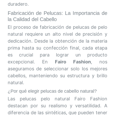
duradero.
Fabricación de Pelucas: La Importancia de
la Calidad del Cabello
El proceso de fabricación de pelucas de pelo
natural requiere un alto nivel de precisión y
dedicación. Desde la obtención de la materia
prima hasta su confección final, cada etapa
es crucial para lograr un producto
excepcional. En
Fairo Fashion
, nos
aseguramos de seleccionar solo los mejores
cabellos, manteniendo su estructura y brillo
natural.
¿Por qué elegir pelucas de cabello natural?
Las pelucas pelo natural Fairo Fashion
destacan por su realismo y versatilidad. A
diferencia de las sintéticas, que pueden tener