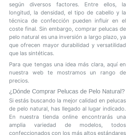
según diversos factores. Entre ellos, la
longitud, la densidad, el tipo de cabello y la
técnica de confección pueden influir en el
coste final. Sin embargo, comprar pelucas de
pelo natural es una inversión a largo plazo, ya
que ofrecen mayor durabilidad y versatilidad
que las sintéticas.
Para que tengas una idea más clara, aquí en
nuestra web te mostramos un rango de
precios.
¿Dónde Comprar Pelucas de Pelo Natural?
Si estás buscando la mejor calidad en pelucas
de pelo natural, has llegado al lugar indicado.
En nuestra tienda online encontrarás una
amplia variedad de modelos, todos
confeccionados con los más altos estándares