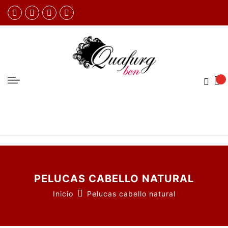
PELUCAS CABELLO NATURAL
Inicio
Pelucas cabello natural