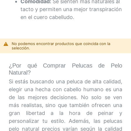
Comodidad:
Se sienten más naturales al
tacto y permiten una mejor transpiración
en el cuero cabelludo.
No podemos encontrar productos que coincida con la
selección.
¿Por qué Comprar Pelucas de Pelo
Natural?
Si estás buscando una peluca de alta calidad,
elegir una hecha con cabello humano es una
de las mejores decisiones. No solo se ven
más realistas, sino que también ofrecen una
gran libertad a la hora de peinar y
personalizar tu estilo. Además, las pelucas
pelo natural precios varían según la calidad