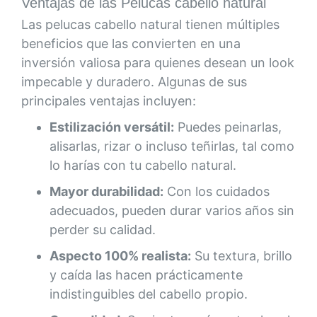
Ventajas de las Pelucas cabello natural
Las pelucas cabello natural tienen múltiples
beneficios que las convierten en una
inversión valiosa para quienes desean un look
impecable y duradero. Algunas de sus
principales ventajas incluyen:
Estilización versátil:
Puedes peinarlas,
alisarlas, rizar o incluso teñirlas, tal como
lo harías con tu cabello natural.
Mayor durabilidad:
Con los cuidados
adecuados, pueden durar varios años sin
perder su calidad.
Aspecto 100% realista:
Su textura, brillo
y caída las hacen prácticamente
indistinguibles del cabello propio.