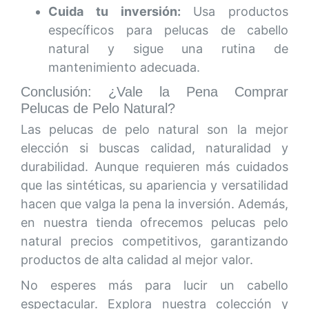
Cuida tu inversión:
Usa productos
específicos para pelucas de cabello
natural y sigue una rutina de
mantenimiento adecuada.
Conclusión: ¿Vale la Pena Comprar
Pelucas de Pelo Natural?
Las pelucas de pelo natural son la mejor
elección si buscas calidad, naturalidad y
durabilidad. Aunque requieren más cuidados
que las sintéticas, su apariencia y versatilidad
hacen que valga la pena la inversión. Además,
en nuestra tienda ofrecemos pelucas pelo
natural precios competitivos, garantizando
productos de alta calidad al mejor valor.
No esperes más para lucir un cabello
espectacular. Explora nuestra colección y