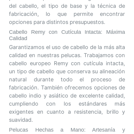
del cabello, el tipo de base y la técnica de
fabricación, lo que permite encontrar
opciones para distintos presupuestos.
Cabello Remy con Cutícula Intacta: Máxima
Calidad
Garantizamos el uso de cabello de la más alta
calidad en nuestras pelucas. Trabajamos con
cabello europeo Remy con cutícula intacta,
un tipo de cabello que conserva su alineación
natural durante todo el proceso de
fabricación. También ofrecemos opciones de
cabello indio y asiático de excelente calidad,
cumpliendo con los estándares más
exigentes en cuanto a resistencia, brillo y
suavidad.
Pelucas Hechas a Mano: Artesanía y