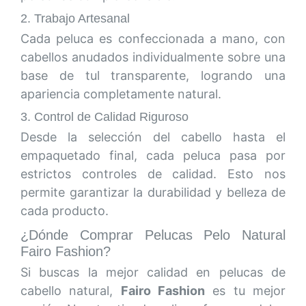
2. Trabajo Artesanal
Cada peluca es confeccionada a mano, con
cabellos anudados individualmente sobre una
base de tul transparente, logrando una
apariencia completamente natural.
3. Control de Calidad Riguroso
Desde la selección del cabello hasta el
empaquetado final, cada peluca pasa por
estrictos controles de calidad. Esto nos
permite garantizar la durabilidad y belleza de
cada producto.
¿Dónde Comprar Pelucas Pelo Natural
Fairo Fashion?
Si buscas la mejor calidad en pelucas de
cabello natural,
Fairo Fashion
es tu mejor