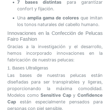
7 bases distintas
para garantizar
confort y fijación.
Una
amplia gama de colores
que imitan
los tonos naturales del cabello humano.
Innovaciones en la Confección de Pelucas
Fairo Fashion
Gracias a la investigación y el desarrollo,
hemos incorporado innovaciones en la
fabricación de nuestras pelucas:
1. Bases Ultraligeras
Las bases de nuestras pelucas están
diseñadas para ser transpirables y ligeras,
proporcionando la máxima comodidad.
Modelos como
Sensitive Cap
y
Confidence
Cap
están especialmente pensados para
personas con piel sensible.