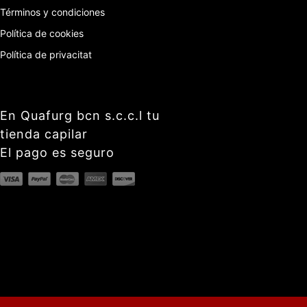
Términos y condiciones
Política de cookies
Política de privacitat
En Quafurg bcn s.c.c.l tu
tienda capilar
El pago es seguro