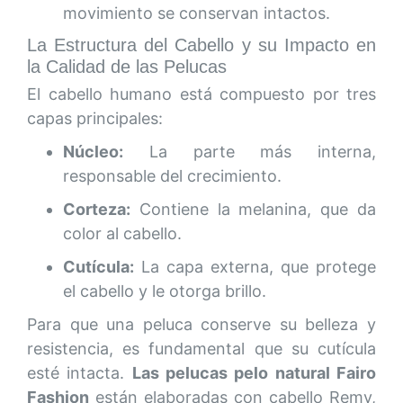
movimiento se conservan intactos.
La Estructura del Cabello y su Impacto en
la Calidad de las Pelucas
El cabello humano está compuesto por tres
capas principales:
Núcleo:
La parte más interna,
responsable del crecimiento.
Corteza:
Contiene la melanina, que da
color al cabello.
Cutícula:
La capa externa, que protege
el cabello y le otorga brillo.
Para que una peluca conserve su belleza y
resistencia, es fundamental que su cutícula
esté intacta.
Las pelucas pelo natural Fairo
Fashion
están elaboradas con cabello Remy,