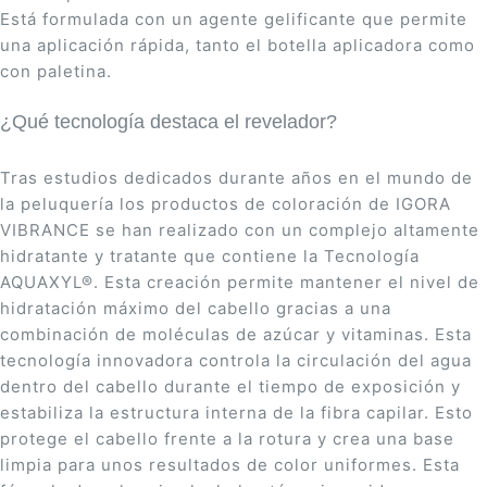
Está formulada con un agente gelificante que permite
una aplicación rápida, tanto el botella aplicadora como
con paletina.
¿Qué tecnología destaca el revelador?
Tras estudios dedicados durante años en el mundo de
la peluquería los productos de coloración de IGORA
VIBRANCE se han realizado con un complejo altamente
hidratante y tratante que contiene la Tecnología
AQUAXYL®. Esta creación permite mantener el nivel de
hidratación máximo del cabello gracias a una
combinación de moléculas de azúcar y vitaminas. Esta
tecnología innovadora controla la circulación del agua
dentro del cabello durante el tiempo de exposición y
estabiliza la estructura interna de la fibra capilar. Esto
protege el cabello frente a la rotura y crea una base
limpia para unos resultados de color uniformes. Esta