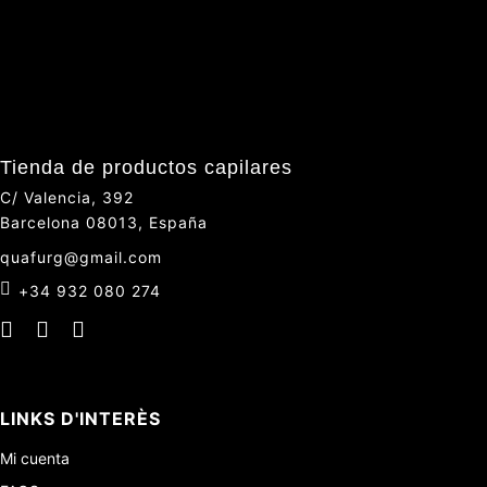
Tienda de productos capilares
C/ Valencia, 392
Barcelona 08013, España
quafurg@gmail.com
+34 932 080 274
LINKS D'INTERÈS
Mi cuenta