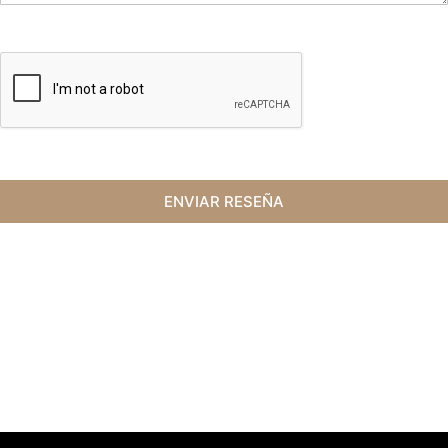
ENVIAR RESEÑA