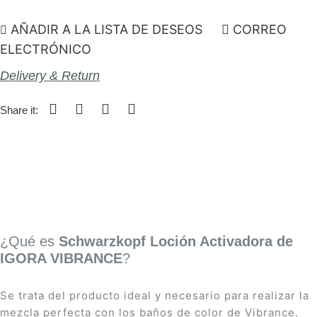
AÑADIR A LA LISTA DE DESEOS
CORREO
ELECTRÓNICO
Delivery & Return
Share it:
¿Qué es
Schwarzkopf Loción Activadora de
IGORA VIBRANCE
?
Se trata del producto ideal y necesario para realizar la
mezcla perfecta con los baños de color de Vibrance.