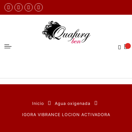
Inicio
Agua oxigenada
IGORA VIBRANCE LOCION ACTIVADORA