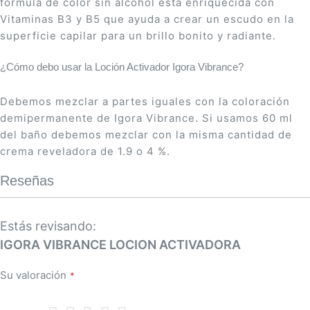
fórmula de color sin alcohol está enriquecida con
Vitaminas B3 y B5 que ayuda a crear un escudo en la
superficie capilar para un brillo bonito y radiante.
¿Cómo debo usar la Loción Activador Igora Vibrance?
Debemos mezclar a partes iguales con la coloración
demipermanente de Igora Vibrance. Si usamos 60 ml
del baño debemos mezclar con la misma cantidad de
crema reveladora de 1.9 o 4 %.
Reseñas
Estás revisando:
IGORA VIBRANCE LOCION ACTIVADORA
Su valoración