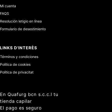
Mi cuenta
FAQS
Resolución letigio en línea
Formulario de desestimiento
LINKS D'INTERÈS
Términos y condiciones
Política de cookies
Política de privacitat
En Quafurg bcn s.c.c.l tu
tienda capilar
El pago es seguro