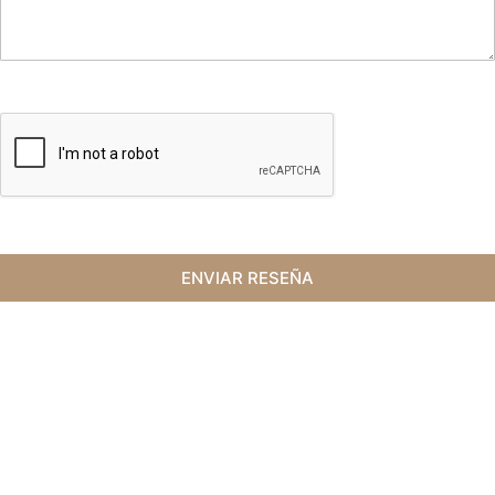
ENVIAR RESEÑA