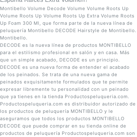
Montibello Volume Decode Volume Volume Roots Up
Volume Roots Up Volume Roots Up Extra Volume Roots
Up Foam 300 Ml, que forma parte de la nueva línea de
peluquería Montibello DECODE Hairstyle de Montibello.
Montibello.
DECODE es la nueva línea de productos MONTIBELLO
para el estilismo profesional en salón y en casa. Más
que un simple acabado, DECODE es un principio.
DECODE es una nueva forma de entender el acabado
de los peinados. Se trata de una nueva gama de
peinados exquisitamente formulados que te permite
expresar libremente tu personalidad con un peinado
que ya tienes en la tienda Productospeluqueria.com.
Productospeluqueria.com es distribuidor autorizado de
los productos de peluquería MONTIBELLO y le
aseguramos que todos los productos MONTIBELLO
DECODE que puede comprar en su tienda online de
productos de peluquería Productospeluqueria.com son