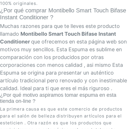
100% originales.
¿Por qué comprar Montibello Smart Touch Bifase
Instant Conditioner ?
Muchas razones para que te lleves este producto
llamado
Montibello Smart Touch Bifase Instant
Conditioner
que ofrecemos en esta página web son
motivos muy sencillos. Esta Espuma es sublime en
comparación con los producidos por otras
corporaciones con menos calidad , asi mismo Esta
Espuma se origina para presentar un auténtico
artículo tradicional pero renovado y con inestimable
calidad. Ideal para ti que eres el más riguroso .
¿Por qué motivo aspiramos tomar espuma en esta
tienda on-line ?
La primera causa es que este comercio de productos
para el salón de belleza distribuyen artículos para el
esteticien . Otra razón es que los productos que