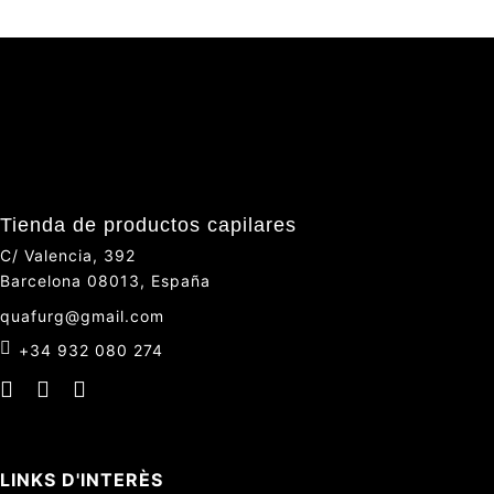
Tienda de productos capilares
C/ Valencia, 392
Barcelona 08013, España
quafurg@gmail.com
+34 932 080 274
LINKS D'INTERÈS