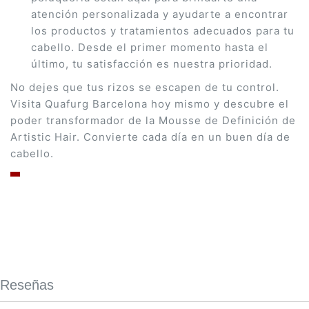
atención personalizada y ayudarte a encontrar
los productos y tratamientos adecuados para tu
cabello. Desde el primer momento hasta el
último, tu satisfacción es nuestra prioridad.
No dejes que tus rizos se escapen de tu control.
Visita Quafurg Barcelona hoy mismo y descubre el
poder transformador de la Mousse de Definición de
Artistic Hair. Convierte cada día en un buen día de
cabello.
Reseñas