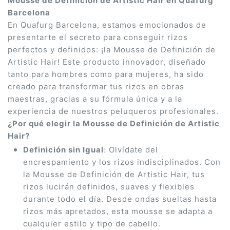
Mousse de Definición de Artistic Hair en Quafurg
Barcelona
En Quafurg Barcelona, estamos emocionados de
presentarte el secreto para conseguir rizos
perfectos y definidos: ¡la Mousse de Definición de
Artistic Hair! Este producto innovador, diseñado
tanto para hombres como para mujeres, ha sido
creado para transformar tus rizos en obras
maestras, gracias a su fórmula única y a la
experiencia de nuestros peluqueros profesionales.
¿Por qué elegir la Mousse de Definición de Artistic
Hair?
Definición sin Igual
: Olvídate del
encrespamiento y los rizos indisciplinados. Con
la Mousse de Definición de Artistic Hair, tus
rizos lucirán definidos, suaves y flexibles
durante todo el día. Desde ondas sueltas hasta
rizos más apretados, esta mousse se adapta a
cualquier estilo y tipo de cabello.