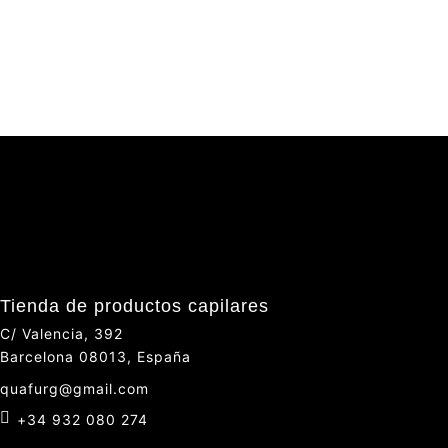
Tienda de productos capilares
C/ Valencia, 392
Barcelona 08013, España
quafurg@gmail.com
+34 932 080 274