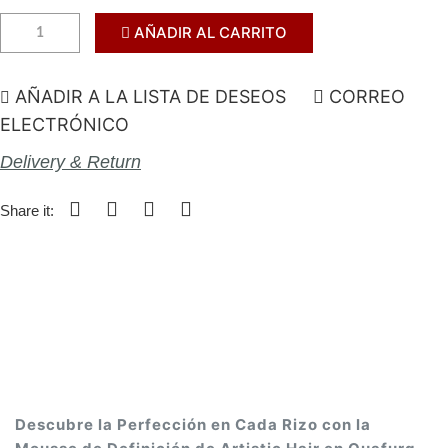
AÑADIR AL CARRITO
AÑADIR A LA LISTA DE DESEOS
CORREO
ELECTRÓNICO
Delivery & Return
Share it:
Descubre la Perfección en Cada Rizo con la