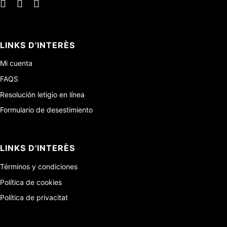
LINKS D'INTERÈS
Mi cuenta
FAQS
Resolución letigio en línea
Formulario de desestimiento
LINKS D'INTERÈS
Términos y condiciones
Política de cookies
Política de privacitat