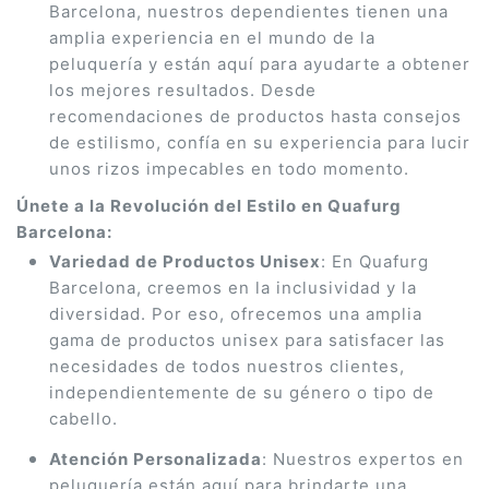
Barcelona, nuestros dependientes tienen una
amplia experiencia en el mundo de la
peluquería y están aquí para ayudarte a obtener
los mejores resultados. Desde
recomendaciones de productos hasta consejos
de estilismo, confía en su experiencia para lucir
unos rizos impecables en todo momento.
Únete a la Revolución del Estilo en Quafurg
Barcelona:
Variedad de Productos Unisex
: En Quafurg
Barcelona, creemos en la inclusividad y la
diversidad. Por eso, ofrecemos una amplia
gama de productos unisex para satisfacer las
necesidades de todos nuestros clientes,
independientemente de su género o tipo de
cabello.
Atención Personalizada
: Nuestros expertos en
peluquería están aquí para brindarte una