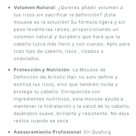
Volumen Natural
: ¿Quieres añadir volumen a
tus rizos sin sacrificar la definición? ¡Esta
mousse es la solución! Su fórmula ligera y sin
peso levanta las raíces, proporcionando un
volumen natural y duradero que hará que tu
cabello luzca más lleno y con cuerpo. Apto para
todo tipo de cabello, lisos , rizados u
ondulados.
Protección y Nutrición
: La Mousse de
Definición de Artistic Hair no solo define y
estiliza tus rizos, sino que también cuida y
protege tu cabello. Enriquecida con
ingredientes nutritivos, esta mousse ayuda a
mantener la hidratación y la salud de tu cabello,
dejándolo suave, brillante y resistente. No deja
restos cuando se seca.
Asesoramiento Profesional
: En Quafurg