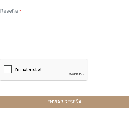
Reseña
ENVIAR RESEÑA