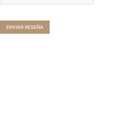
ENVIAR RESEÑA