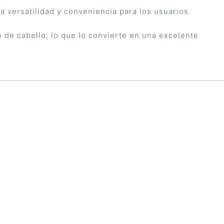
a versatilidad y conveniencia para los usuarios.
de cabello, lo que lo convierte en una excelente