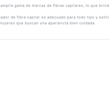
 amplia gama de marcas de fibras capilares, lo que brind
 de fibra capilar es adecuado para todo tipo y estilo 
mujeres que buscan una apariencia bien cuidada.