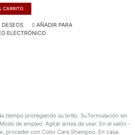
L CARRITO
E DESEOS
AÑADIR PARA
O ELECTRÓNICO
 tiempo protegiendo su brillo. Su formulación sin
Modo de empleo: Agitar antes de usar. En el salón -
agar, proceder con Color Care Shampoo. En casa: