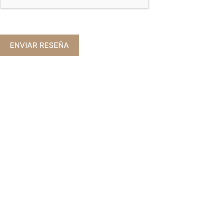
ENVIAR RESEÑA