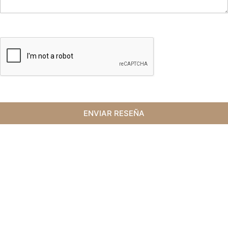
ENVIAR RESEÑA