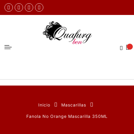
Inicio
Mascarillas
Fanola No Orange Mascarilla 350ML