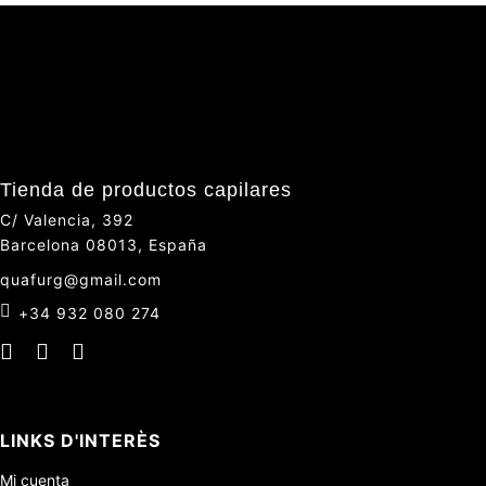
Tienda de productos capilares
C/ Valencia, 392
Barcelona 08013, España
quafurg@gmail.com
+34 932 080 274
LINKS D'INTERÈS
Mi cuenta