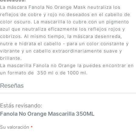
La máscara Fanola No Orange Mask neutraliza los
reflejos de cobre y rojo no deseados en el cabello de
color oscuro. La mascarilla lo cubre con un pigmento
azul que neutraliza eficazmente los reflejos rojos y
cobrizos. Al mismo tiempo, la máscara desenreda,
nutre e hidrata el cabello - para un color constante y
vibrante y un cabello extraordinariamente suave y
brillante.
La mascarilla Fanola no Orange la puedes encontrar en
un formato de 350 ml o de 1000 ml.
Reseñas
Estás revisando:
Fanola No Orange Mascarilla 350ML
Su valoración