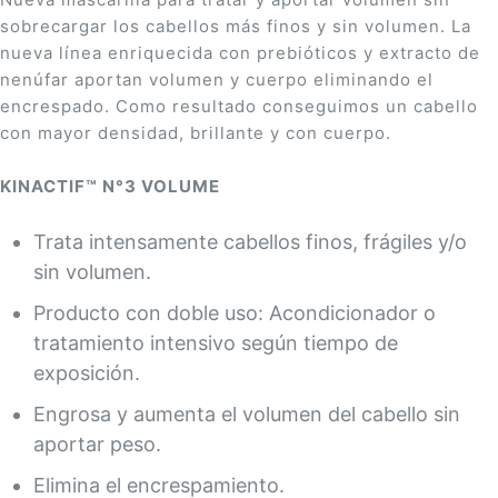
sobrecargar los cabellos más finos y sin volumen. La
nueva línea enriquecida con prebióticos y extracto de
nenúfar aportan volumen y cuerpo eliminando el
encrespado. Como resultado conseguimos un cabello
con mayor densidad, brillante y con cuerpo.
KINACTIF™ N°3 VOLUME
Trata intensamente cabellos finos, frágiles y/o
sin volumen.
Producto con doble uso: Acondicionador o
tratamiento intensivo según tiempo de
exposición.
Engrosa y aumenta el volumen del cabello sin
aportar peso.
Elimina el encrespamiento.