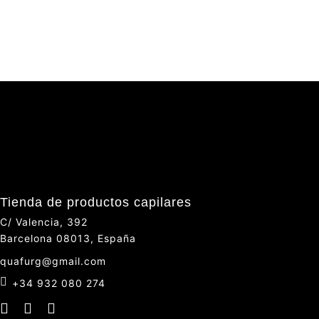
Tienda de productos capilares
C/ Valencia, 392
Barcelona 08013, España
quafurg@gmail.com
+34 932 080 274