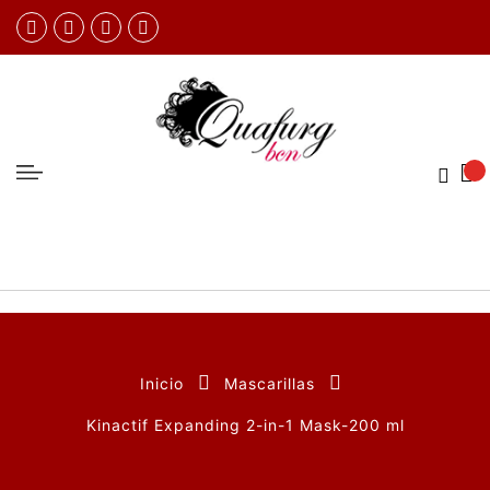
Inicio
Mascarillas
Kinactif Expanding 2-in-1 Mask-200 ml