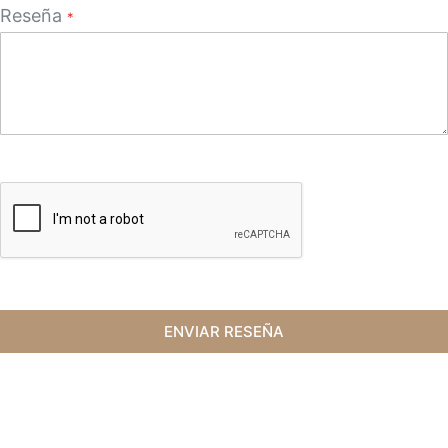
Reseña
ENVIAR RESEÑA