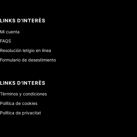
LINKS D'INTERÈS
Mi cuenta
FAQS
Resolución letigio en línea
Formulario de desestimiento
LINKS D'INTERÈS
Términos y condiciones
Política de cookies
Política de privacitat