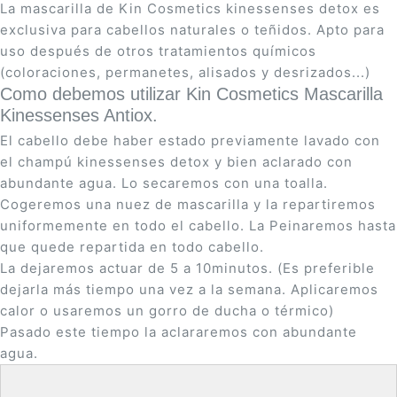
La mascarilla de Kin Cosmetics kinessenses detox es
exclusiva para cabellos naturales o teñidos. Apto para
uso después de otros tratamientos químicos
(coloraciones, permanetes, alisados y desrizados...)
Como debemos utilizar Kin Cosmetics Mascarilla
Kinessenses Antiox.
El cabello debe haber estado previamente lavado con
el champú kinessenses detox y bien aclarado con
abundante agua. Lo secaremos con una toalla.
Cogeremos una nuez de mascarilla y la repartiremos
uniformemente en todo el cabello. La Peinaremos hasta
que quede repartida en todo cabello.
La dejaremos actuar de 5 a 10minutos. (Es preferible
dejarla más tiempo una vez a la semana. Aplicaremos
calor o usaremos un gorro de ducha o térmico)
Pasado este tiempo la aclararemos con abundante
agua.