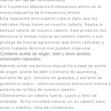
Kin Cosmetics Mascarilla Kinessenses antiox es la
nueva mascarilla de Kinessences Antiox.
Esta mascarilla antioxidante trata el daño que los
radicales libres hacen en nuestro cabello. Realza la
belleza natural de nuestro cabello. Este producto nos
devuelve el estado natural de nuestro cabello y nos
protege de futuras agresiones que estos radicales y
otros trabajos técnicos nos pueden ocasionar.
Contiene aceite de argán, datil y otros aceites
esenciales naturales
Además están maravillosa mascarilla a base de aceite
de argán, aceite de dátil y extracto de quandong,
extracto de goji, extracto de guayaba, y extracto de
grosellero negro., refuerza nuestra estructura interna y
externa de la fibra de nuestro cabello.
Obtendremos un cabello fuerte, suave y lleno de
vitalidad. Brillo increíble natural, en un cabello sano,
joven y elástico, libre de oxidaciones.