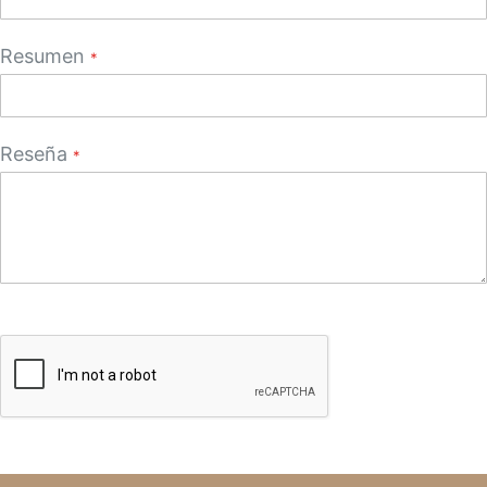
Resumen
Reseña