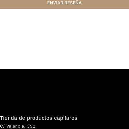
ENVIAR RESEÑA
Tienda de productos capilares
C/ Valencia, 392