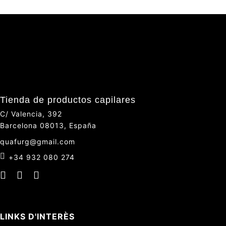
Tienda de productos capilares
C/ Valencia, 392
Barcelona 08013, España
quafurg@gmail.com
+34 932 080 274
LINKS D'INTERÈS