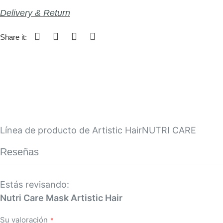
Delivery & Return
Share it:
Línea de producto de Artistic HairNUTRI CARE
Reseñas
Estás revisando:
Nutri Care Mask Artistic Hair
Su valoración