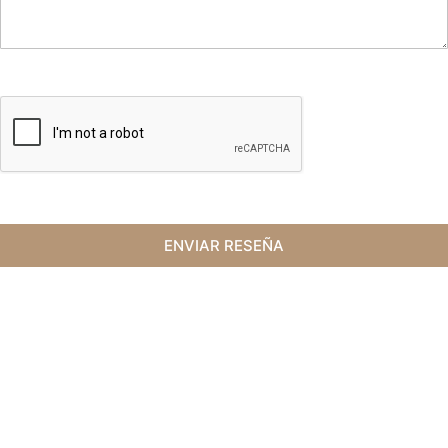
ENVIAR RESEÑA