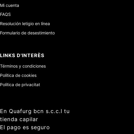
Mi cuenta
FAQS
Resolución letigio en línea
Formulario de desestimiento
LINKS D'INTERÈS
Términos y condiciones
Política de cookies
Política de privacitat
En Quafurg bcn s.c.c.l tu
tienda capilar
El pago es seguro