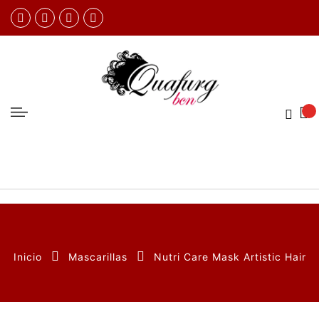
Inicio
Mascarillas
Nutri Care Mask Artistic Hair