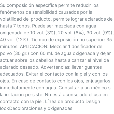
Su composición específica permite reducir los
fenómenos de sensibilidad causados por la
volatilidad del producto. permite lograr aclarados de
hasta 7 tonos. Puede ser mezclada con agua
oxigenada de 10 vol. (3%), 20 vol. (6%), 30 vol. (9%),
40 vol. (12%). Tiempo de exposición no superior: 35
minutos. APLICACIÓN: Mezclar 1 dosificador de
polvo (30 gr.) con 60 ml. de agua oxigenada y dejar
actuar sobre los cabellos hasta alcanzar el nivel de
aclarado deseado. Advertencias: llevar guantes
adecuados. Evitar el contacto con la piel y con los
ojos. En caso de contacto con los ojos, enjuagarlos
inmediatamente con agua. Consultar a un médico si
la irritación persiste. No está aconsejado el uso en
contacto con la piel. Línea de producto Design
lookDecoloraciones y oxigenadas