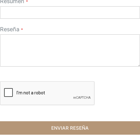
Resumen
Reseña
ENVIAR RESEÑA