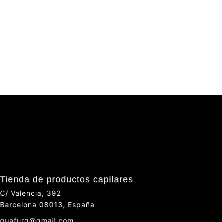
Tienda de productos capilares
C/ Valencia, 392
Barcelona 08013, España
quafurg@gmail.com