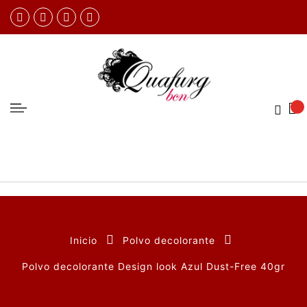
Inicio
Polvo decolorante
Polvo decolorante Design look Azul Dust-Free 40gr