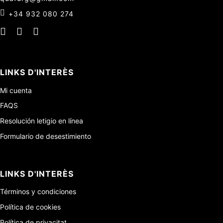
+34 932 080 274
LINKS D'INTERÈS
Mi cuenta
FAQS
Resolución letigio en línea
Formulario de desestimiento
LINKS D'INTERÈS
Términos y condiciones
Política de cookies
Política de privacitat