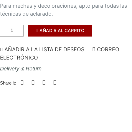
Para mechas y decoloraciones, apto para todas las
técnicas de aclarado.
AÑADIR AL CARRITO
AÑADIR A LA LISTA DE DESEOS
CORREO
ELECTRÓNICO
Delivery & Return
Share it: