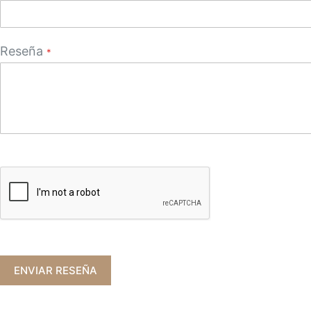
Reseña
ENVIAR RESEÑA