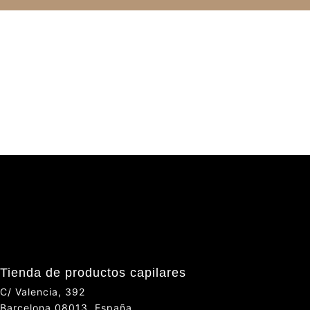
Tienda de productos capilares
C/ Valencia, 392
Barcelona 08013, España