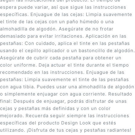
espera puede variar, así que sigue las instrucciones
específicas. Enjuague de las cejas: Limpia suavemente
el tinte de las cejas con un paño húmedo o una
almohadilla de algodón. Asegúrate de no frotar
demasiado para evitar irritaciones. Aplicación en las
pestañas: Con cuidado, aplica el tinte en las pestañas
usando el cepillo aplicador o un bastoncillo de algodón.
Asegúrate de cubrir cada pestaña para obtener un
color uniforme. Deja actuar el tinte durante el tiempo
recomendado en las instrucciones. Enjuague de las
pestañas: Limpia suavemente el tinte de las pestañas
con agua tibia. Puedes usar una almohadilla de algodón
o simplemente enjuagar con agua corriente. Resultado
final: Después de enjuagar, podrás disfrutar de unas
cejas y pestañas más definidas y con un color
mejorado. Recuerda seguir siempre las instrucciones
específicas del producto Design Look que estés
utilizando. ¡Disfruta de tus cejas y pestañas radiantes!