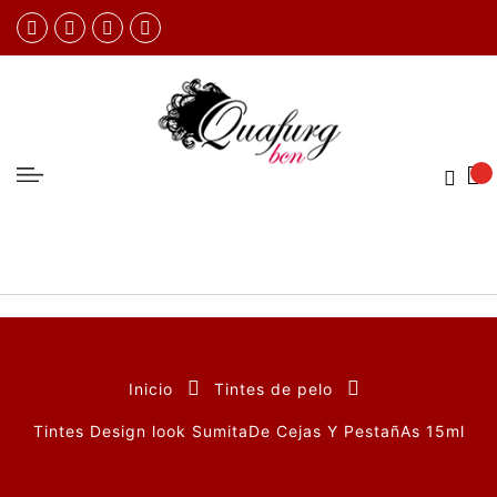
Inicio
Tintes de pelo
Tintes Design look SumitaDe Cejas Y PestañAs 15ml