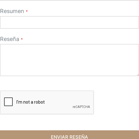
Resumen
Reseña
ENVIAR RESEÑA