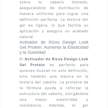
sobre tu cabello húmedo,
asegurándote de distribuirlo de
manera uniforme para lograr una
definición perfecta. La textura del
gel es ligera, lo que facilita su
aplicación y asegura un acabado
natural.
Activador de Rizos Design Look
Gel Protein: Aumenta la Elasticidad
y la Suavidad
El
Activador de Rizos Design Look
Gel Protein
es perfecto para
quienes buscan no solo definición,
sino también una mejora en la
textura del cabello. La proteína de
la fórmula ayuda a reforzar la
estructura del cabello, otorgándole
una mayor elasticidad y
resistencia. Además, el gel