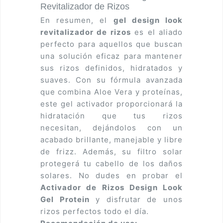
Revitalizador de Rizos
En resumen, el
gel design look
revitalizador de rizos
es el aliado
perfecto para aquellos que buscan
una solución eficaz para mantener
sus rizos definidos, hidratados y
suaves. Con su fórmula avanzada
que combina Aloe Vera y proteínas,
este gel activador proporcionará la
hidratación que tus rizos
necesitan, dejándolos con un
acabado brillante, manejable y libre
de frizz. Además, su filtro solar
protegerá tu cabello de los daños
solares. No dudes en probar el
Activador de Rizos Design Look
Gel Protein
y disfrutar de unos
rizos perfectos todo el día.