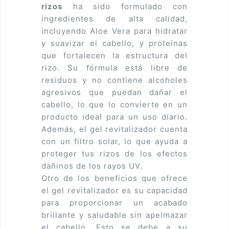
rizos
ha sido formulado con
ingredientes de alta calidad,
incluyendo Aloe Vera para hidratar
y suavizar el cabello, y proteínas
que fortalecen la estructura del
rizo. Su fórmula está libre de
residuos y no contiene alcoholes
agresivos que puedan dañar el
cabello, lo que lo convierte en un
producto ideal para un uso diario.
Además, el gel revitalizador cuenta
con un filtro solar, lo que ayuda a
proteger tus rizos de los efectos
dañinos de los rayos UV.
Otro de los beneficios que ofrece
el gel revitalizador es su capacidad
para proporcionar un acabado
brillante y saludable sin apelmazar
el cabello. Esto se debe a su