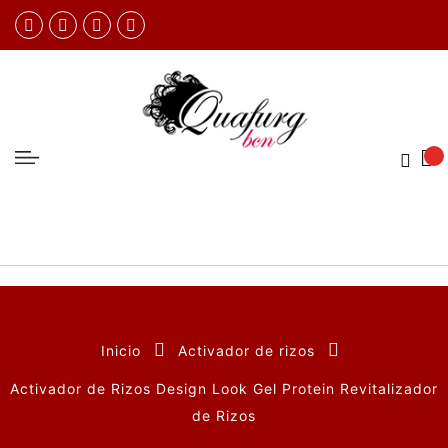
Inicio
Activador de rizos
Activador de Rizos Design Look Gel Protein Revitalizador
de Rizos