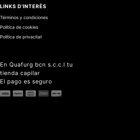
LINKS D'INTERÈS
Términos y condiciones
Política de cookies
Política de privacitat
En Quafurg bcn s.c.c.l tu
tienda capilar
El pago es seguro