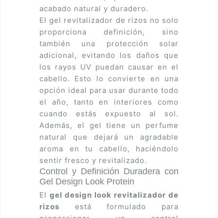
acabado natural y duradero.
El gel revitalizador de rizos no solo
proporciona definición, sino
también una protección solar
adicional, evitando los daños que
los rayos UV puedan causar en el
cabello. Esto lo convierte en una
opción ideal para usar durante todo
el año, tanto en interiores como
cuando estás expuesto al sol.
Además, el gel tiene un perfume
natural que dejará un agradable
aroma en tu cabello, haciéndolo
sentir fresco y revitalizado.
Control y Definición Duradera con
Gel Design Look Protein
El
gel design look revitalizador de
rizos
está formulado para