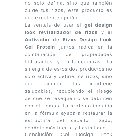
no solo defina, sino que también
cuide tus rizos, este producto es
una excelente opción.
La ventaja de usar el
gel design
look revitalizador de rizos
y el
Activador de Rizos Design Look
Gel Protein
juntos radica en la
combinación de propiedades
hidratantes y fortalecedoras. La
sinergia de estos dos productos no
solo activa y define los rizos, sino
que también los mantiene
saludables, reduciendo el riesgo
de que se resequen o se debiliten
con el tiempo. La proteína incluida
en la fórmula ayuda a restaurar la
estructura del cabello rizado,
dándole más fuerza y flexibilidad.
Conclusión: Gel Design Look