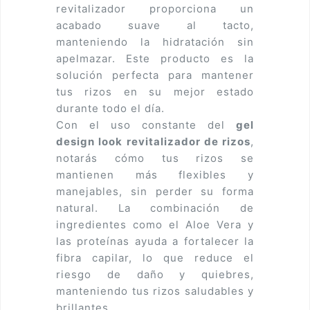
revitalizador proporciona un
acabado suave al tacto,
manteniendo la hidratación sin
apelmazar. Este producto es la
solución perfecta para mantener
tus rizos en su mejor estado
durante todo el día.
Con el uso constante del
gel
design look revitalizador de rizos
,
notarás cómo tus rizos se
mantienen más flexibles y
manejables, sin perder su forma
natural. La combinación de
ingredientes como el Aloe Vera y
las proteínas ayuda a fortalecer la
fibra capilar, lo que reduce el
riesgo de daño y quiebres,
manteniendo tus rizos saludables y
brillantes.