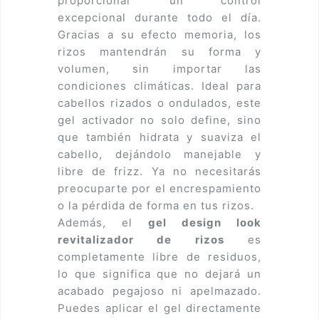
proporcionar un control
excepcional durante todo el día.
Gracias a su efecto memoria, los
rizos mantendrán su forma y
volumen, sin importar las
condiciones climáticas. Ideal para
cabellos rizados o ondulados, este
gel activador no solo define, sino
que también hidrata y suaviza el
cabello, dejándolo manejable y
libre de frizz. Ya no necesitarás
preocuparte por el encrespamiento
o la pérdida de forma en tus rizos.
Además, el
gel design look
revitalizador de rizos
es
completamente libre de residuos,
lo que significa que no dejará un
acabado pegajoso ni apelmazado.
Puedes aplicar el gel directamente