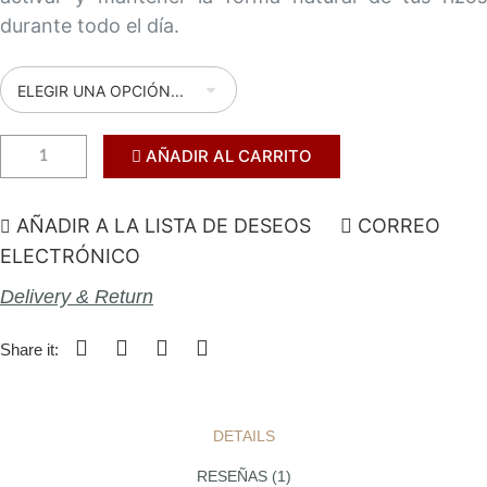
durante todo el día.
AÑADIR AL CARRITO
AÑADIR A LA LISTA DE DESEOS
CORREO
ELECTRÓNICO
Delivery & Return
Share it:
DETAILS
RESEÑAS
1