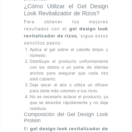
¿Cómo Utilizar el Gel Design
Look Revitalizador de Rizos?
Para obtener los mejores
resultados con el
gel design look
revitalizador de rizos
, sigue estos
sencillos pasos:
Aplica el gel sobre el cabello limpio y
húmedo.
Distribuye el producto uniformemente
con los dedos o un peine de dientes
anchos para asegurar que cada rizo
esté cubierto.
Deja secar al aire o utiliza un difusor
para darle más volumen a tus rizos.
No es necesario aclarar el producto, ya
que se absorbe rápidamente y no deja
residuos.
Composición del Gel Design Look
Protein
El
gel design look revitalizador de