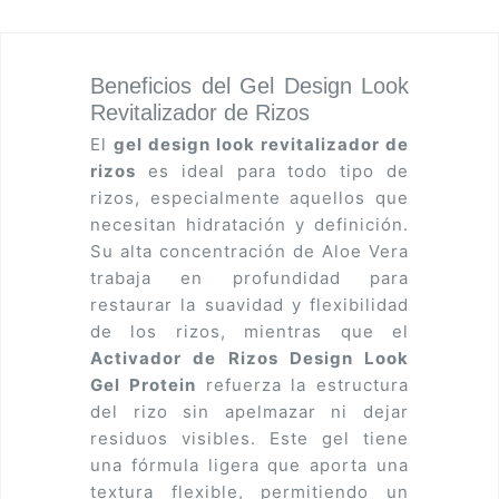
Beneficios del Gel Design Look
Revitalizador de Rizos
El
gel design look revitalizador de
rizos
es ideal para todo tipo de
rizos, especialmente aquellos que
necesitan hidratación y definición.
Su alta concentración de Aloe Vera
trabaja en profundidad para
restaurar la suavidad y flexibilidad
de los rizos, mientras que el
Activador de Rizos Design Look
Gel Protein
refuerza la estructura
del rizo sin apelmazar ni dejar
residuos visibles. Este gel tiene
una fórmula ligera que aporta una
textura flexible, permitiendo un