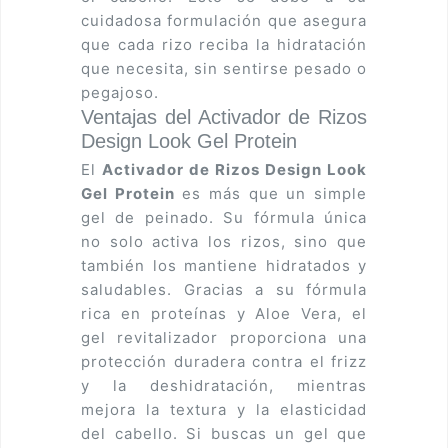
cuidadosa formulación que asegura
que cada rizo reciba la hidratación
que necesita, sin sentirse pesado o
pegajoso.
Ventajas del Activador de Rizos
Design Look Gel Protein
El
Activador de Rizos Design Look
Gel Protein
es más que un simple
gel de peinado. Su fórmula única
no solo activa los rizos, sino que
también los mantiene hidratados y
saludables. Gracias a su fórmula
rica en proteínas y Aloe Vera, el
gel revitalizador proporciona una
protección duradera contra el frizz
y la deshidratación, mientras
mejora la textura y la elasticidad
del cabello. Si buscas un gel que