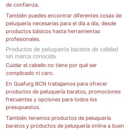
de confianza.
También puedes encontrar diferentes cosas de
peluquería necesarias para el día a día, desde
productos básicos hasta herramientas
profesionales.
Productos de peluquería baratos de calidad
sin marca conocida
Cuidar el cabello no tiene por qué ser
complicado ni caro.
En Quafurg BCN trabajamos para ofrecer
productos de peluquería baratos, promociones
frecuentes y opciones para todos los
presupuestos.
También tenemos productos de peluquería
baratos y productos de peluquería online a buen