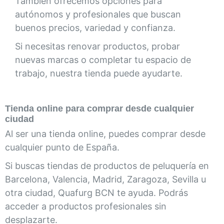
También ofrecemos opciones para
autónomos y profesionales que buscan
buenos precios, variedad y confianza.
Si necesitas renovar productos, probar
nuevas marcas o completar tu espacio de
trabajo, nuestra tienda puede ayudarte.
Tienda online para comprar desde cualquier
ciudad
Al ser una tienda online, puedes comprar desde
cualquier punto de España.
Si buscas tiendas de productos de peluquería en
Barcelona, Valencia, Madrid, Zaragoza, Sevilla u
otra ciudad, Quafurg BCN te ayuda. Podrás
acceder a productos profesionales sin
desplazarte.