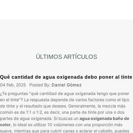
ÚLTIMOS ARTÍCULOS