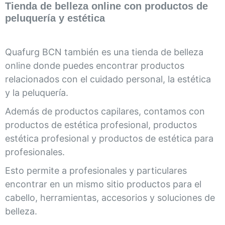
Tienda de belleza online con productos de
peluquería y estética
Quafurg BCN también es una tienda de belleza
online donde puedes encontrar productos
relacionados con el cuidado personal, la estética
y la peluquería.
Además de productos capilares, contamos con
productos de estética profesional, productos
estética profesional y productos de estética para
profesionales.
Esto permite a profesionales y particulares
encontrar en un mismo sitio productos para el
cabello, herramientas, accesorios y soluciones de
belleza.