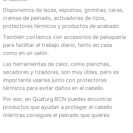
Disponemos de lacas, espumas, gominas, ceras,
cremas de peinado, activadores de rizos,
protectores térmicos y productos de acabado.
También contamos con accesorios de peluquería
para facilitar el trabajo diario, tanto en casa
como en un salón.
Las herramientas de calor, como planchas,
secadores y rizadores, son muy útiles, pero es
importante usarlas junto con protectores
térmicos para evitar daños en el cabello.
Por eso, en Quafurg BCN puedes encontrar
productos que ayudan a proteger el cabello
mientras consigues el peinado que quieres.