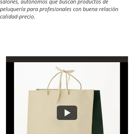
salones, autónomos que buscan productos de
peluquería para profesionales con buena relación
calidad-precio.