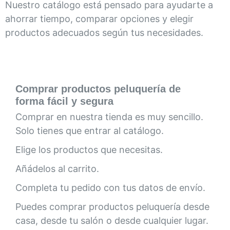
Nuestro catálogo está pensado para ayudarte a
ahorrar tiempo, comparar opciones y elegir
productos adecuados según tus necesidades.
Comprar productos peluquería de
forma fácil y segura
Comprar en nuestra tienda es muy sencillo.
Solo tienes que entrar al catálogo.
Elige los productos que necesitas.
Añádelos al carrito.
Completa tu pedido con tus datos de envío.
Puedes comprar productos peluquería desde
casa, desde tu salón o desde cualquier lugar.