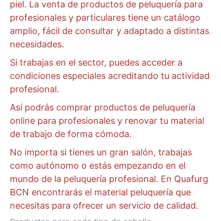
piel. La venta de productos de peluquería para
profesionales y particulares tiene un catálogo
amplio, fácil de consultar y adaptado a distintas
necesidades.
Si trabajas en el sector, puedes acceder a
condiciones especiales acreditando tu actividad
profesional.
Así podrás comprar productos de peluquería
online para profesionales y renovar tu material
de trabajo de forma cómoda.
No importa si tienes un gran salón, trabajas
como autónomo o estás empezando en el
mundo de la peluquería profesional. En Quafurg
BCN encontrarás el material peluquería que
necesitas para ofrecer un servicio de calidad.