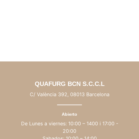
QUAFURG BCN S.C.C.L
C/ València 392, 08013 Barcelona
Abierto
De Lunes a viernes: 10:00 – 1400 i 17:00 -
20:00
Sabados: 10:00 – 14:00