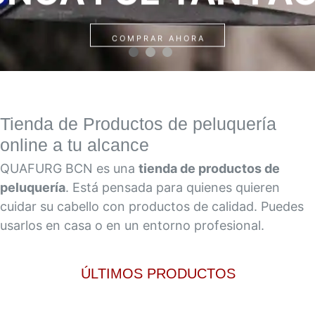
COMPRAR AHORA
Tienda de Productos de peluquería
online a tu alcance
QUAFURG BCN es una
tienda de productos de
peluquería
. Está pensada para quienes quieren
cuidar su cabello con productos de calidad. Puedes
usarlos en casa o en un entorno profesional.
ÚLTIMOS PRODUCTOS