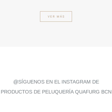
VER MÁS
@SÍGUENOS EN EL INSTAGRAM DE
PRODUCTOS DE PELUQUERÍA QUAFURG BCN