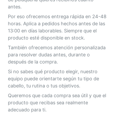
antes.
Por eso ofrecemos entrega rápida en 24-48
horas. Aplica a pedidos hechos antes de las
13:00 en días laborables. Siempre que el
producto esté disponible en stock.
También ofrecemos atención personalizada
para resolver dudas antes, durante o
después de la compra.
Si no sabes qué producto elegir, nuestro
equipo puede orientarte según tu tipo de
cabello, tu rutina o tus objetivos.
Queremos que cada compra sea útil y que el
producto que recibas sea realmente
adecuado para ti.