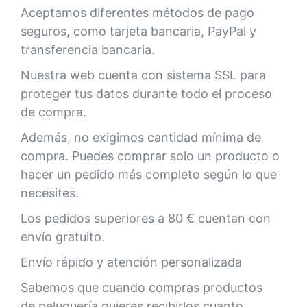
Aceptamos diferentes métodos de pago
seguros, como tarjeta bancaria, PayPal y
transferencia bancaria.
Nuestra web cuenta con sistema SSL para
proteger tus datos durante todo el proceso
de compra.
Además, no exigimos cantidad mínima de
compra. Puedes comprar solo un producto o
hacer un pedido más completo según lo que
necesites.
Los pedidos superiores a 80 € cuentan con
envío gratuito.
Envío rápido y atención personalizada
Sabemos que cuando compras productos
de peluquería quieres recibirlos cuanto