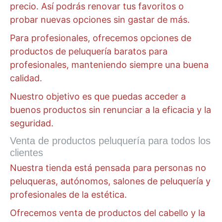
precio. Así podrás renovar tus favoritos o
probar nuevas opciones sin gastar de más.
Para profesionales, ofrecemos opciones de
productos de peluquería baratos para
profesionales, manteniendo siempre una buena
calidad.
Nuestro objetivo es que puedas acceder a
buenos productos sin renunciar a la eficacia y la
seguridad.
Venta de productos peluquería para todos los
clientes
Nuestra tienda está pensada para personas no
peluqueras, autónomos, salones de peluquería y
profesionales de la estética.
Ofrecemos venta de productos del cabello y la