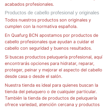
acabados profesionales.
Productos de cabello profesional y originales
Todos nuestros productos son originales y
cumplen con la normativa española.
En Quafurg BCN apostamos por productos de
cabello profesionales que ayudan a cuidar el
cabello con seguridad y buenos resultados.
Si buscas productos peluquería profesional, aquí
encontrarás opciones para hidratar, reparar,
proteger, peinar y mejorar el aspecto del cabello
desde casa o desde el salón.
Nuestra tienda es ideal para quienes buscan la
tienda del peluquero o de cualquier particular.
También la tienda de productos de peluquería
ofrece variedad, atención cercana y productos