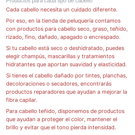
Productos para cada tipo de cabello
Cada cabello necesita un cuidado diferente.
Por eso, en la tienda de peluquería contamos
con productos para cabello seco, graso, teñido,
rizado, fino, dañado, apagado o encrespado.
Si tu cabello está seco o deshidratado, puedes
elegir champús, mascarillas y tratamientos
hidratantes que aportan suavidad y elasticidad.
Si tienes el cabello dañado por tintes, planchas,
decoloraciones o secadores, encontrarás
productos reparadores que ayudan a mejorar la
fibra capilar.
Para cabello teñido, disponemos de productos
que ayudan a proteger el color, mantener el
brillo y evitar que el tono pierda intensidad.