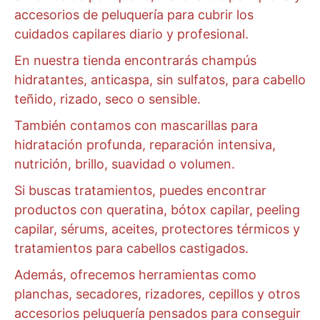
accesorios de peluquería para cubrir los
cuidados capilares diario y profesional.
En nuestra tienda encontrarás champús
hidratantes, anticaspa, sin sulfatos, para cabello
teñido, rizado, seco o sensible.
También contamos con mascarillas para
hidratación profunda, reparación intensiva,
nutrición, brillo, suavidad o volumen.
Si buscas tratamientos, puedes encontrar
productos con queratina, bótox capilar, peeling
capilar, sérums, aceites, protectores térmicos y
tratamientos para cabellos castigados.
Además, ofrecemos herramientas como
planchas, secadores, rizadores, cepillos y otros
accesorios peluquería pensados para conseguir