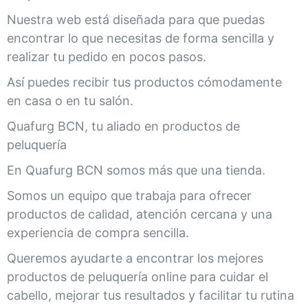
Nuestra web está diseñada para que puedas
encontrar lo que necesitas de forma sencilla y
realizar tu pedido en pocos pasos.
Así puedes recibir tus productos cómodamente
en casa o en tu salón.
Quafurg BCN, tu aliado en productos de
peluquería
En Quafurg BCN somos más que una tienda.
Somos un equipo que trabaja para ofrecer
productos de calidad, atención cercana y una
experiencia de compra sencilla.
Queremos ayudarte a encontrar los mejores
productos de peluquería online para cuidar el
cabello, mejorar tus resultados y facilitar tu rutina