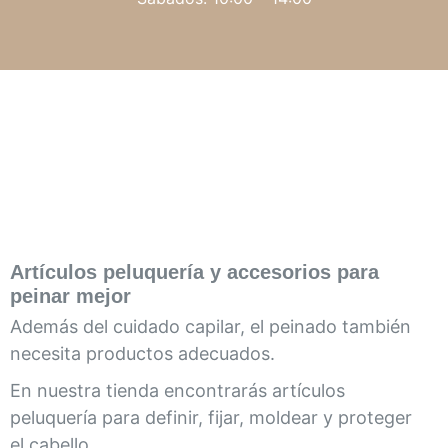
Artículos peluquería y accesorios para
peinar mejor
Además del cuidado capilar, el peinado también
necesita productos adecuados.
En nuestra tienda encontrarás artículos
peluquería para definir, fijar, moldear y proteger
el cabello.