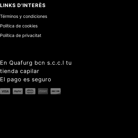
LINKS D'INTERÈS
Términos y condiciones
Política de cookies
Política de privacitat
En Quafurg bcn s.c.c.l tu
tienda capilar
El pago es seguro