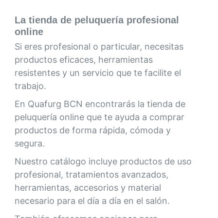
La tienda de peluquería profesional
online
Si eres profesional o particular, necesitas
productos eficaces, herramientas
resistentes y un servicio que te facilite el
trabajo.
En Quafurg BCN encontrarás la tienda de
peluquería online que te ayuda a comprar
productos de forma rápida, cómoda y
segura.
Nuestro catálogo incluye productos de uso
profesional, tratamientos avanzados,
herramientas, accesorios y material
necesario para el día a día en el salón.