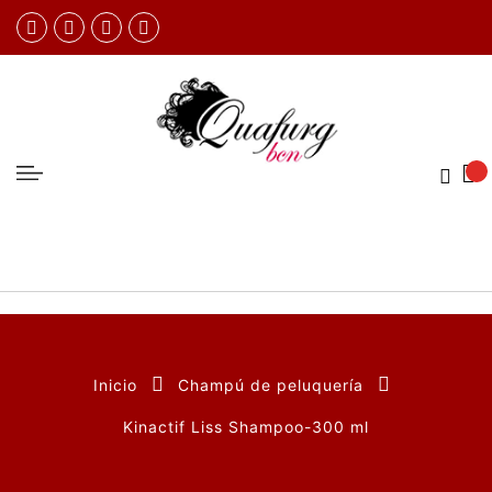
Inicio
Champú de peluquería
Kinactif Liss Shampoo-300 ml