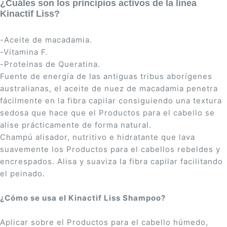
¿Cuáles son los principios activos de la línea
Kinactif Liss?
-Aceite de macadamia.
-Vitamina F.
-Proteí­nas de Queratina.
Fuente de energí­a de las antiguas tribus aborí­genes
australianas, el aceite de nuez de macadamia penetra
fácilmente en la fibra capilar consiguiendo una textura
sedosa que hace que el Productos para el cabello se
alise prácticamente de forma natural.
Champú alisador, nutritivo e hidratante que lava
suavemente los Productos para el cabellos rebeldes y
encrespados. Alisa y suaviza la fibra capilar facilitando
el peinado.
¿Cómo se usa el Kinactif Liss Shampoo?
Aplicar sobre el Productos para el cabello húmedo,