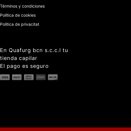
Términos y condiciones
Política de cookies
Política de privacitat
En Quafurg bcn s.c.c.l tu
tienda capilar
El pago es seguro