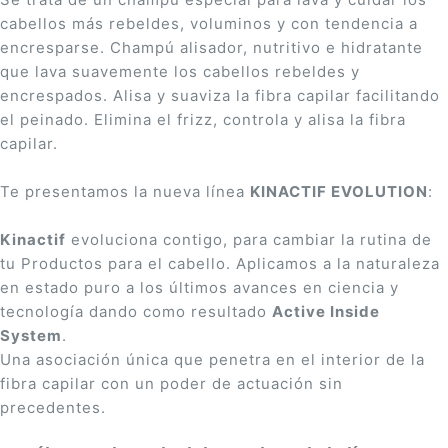
cabellos más rebeldes, voluminos y con tendencia a
encresparse. Champú alisador, nutritivo e hidratante
que lava suavemente los cabellos rebeldes y
encrespados. Alisa y suaviza la fibra capilar facilitando
el peinado. Elimina el frizz, controla y alisa la fibra
capilar.
Te presentamos la nueva lí­nea
KINACTIF EVOLUTION
:
Kinactif
evoluciona contigo, para cambiar la rutina de
tu Productos para el cabello. Aplicamos a la naturaleza
en estado puro a los últimos avances en ciencia y
tecnologí­a dando como resultado
Active Inside
System
.
Una asociación única que penetra en el interior de la
fibra capilar con un poder de actuación sin
precedentes.