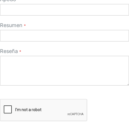
Resumen
Reseña