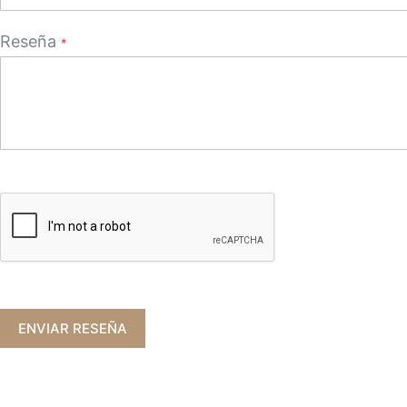
Reseña
ENVIAR RESEÑA