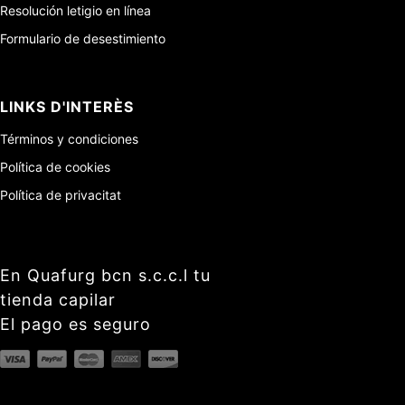
Resolución letigio en línea
Formulario de desestimiento
LINKS D'INTERÈS
Términos y condiciones
Política de cookies
Política de privacitat
En Quafurg bcn s.c.c.l tu
tienda capilar
El pago es seguro