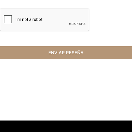
ENVIAR RESEÑA