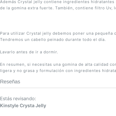
Además Crystal jelly contiene ingredientes hidratantes 
de la gomina extra fuerte. También, contiene filtro Uv, 
Para utilizar Crystal jelly debemos poner una pequeña
Tendremos un cabello peinado durante todo el día.
Lavarlo antes de ir a dormir.
En resumen, si necesitas una gomina de alta calidad con 
ligera y no grasa y formulación con ingredientes hidra
Reseñas
Estás revisando:
Kinstyle Crysta Jelly