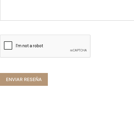
ENVIAR RESEÑA