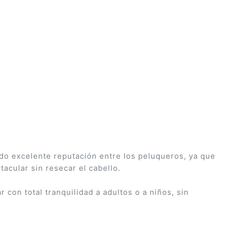
ado excelente reputación entre los peluqueros, ya que
acular sin resecar el cabello.
 con total tranquilidad a adultos o a niños, sin