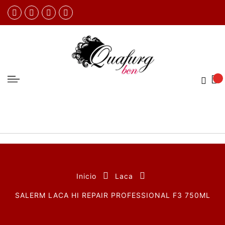
Inicio
Laca
SALERM LACA HI REPAIR PROFESSIONAL F3 750ML