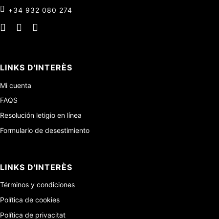
+34 932 080 274
LINKS D'INTERÈS
Mi cuenta
FAQS
Resolución letigio en línea
Formulario de desestimiento
LINKS D'INTERÈS
Términos y condiciones
Política de cookies
Política de privacitat