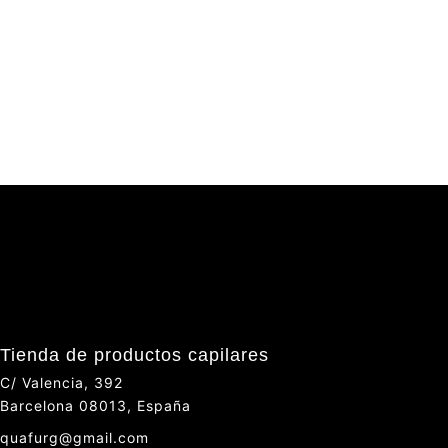
Tienda de productos capilares
C/ Valencia, 392
Barcelona 08013, España
quafurg@gmail.com