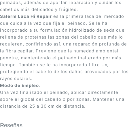
peinados, además de aportar reparación y cuidar los
cabellos más delicados y frágiles.
Salerm Laca Hi Repair
es la primera laca del mercado
que cuida a la vez que fija el peinado. Se le ha
incorporado a su formulación hidrolizado de seda que
rellena de proteínas las zonas del cabello que más lo
requieren, confiriendo así, una reparación profunda de
la fibra capilar. Previene que la humedad ambiental
penetre, manteniendo el peinado inalterado por más
tiempo. También se le ha incorporado filtro Uv,
protegiendo el cabello de los daños provocados por los
rayos solares.
Modo de Empleo
:
Una vez finalizado el peinado, aplicar directamente
sobre el global del cabello o por zonas. Mantener una
distancia de 25 a 30 cm de distancia.
Reseñas