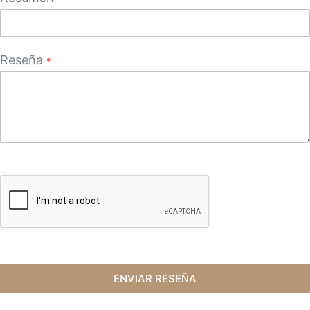
Reseña
ENVIAR RESEÑA