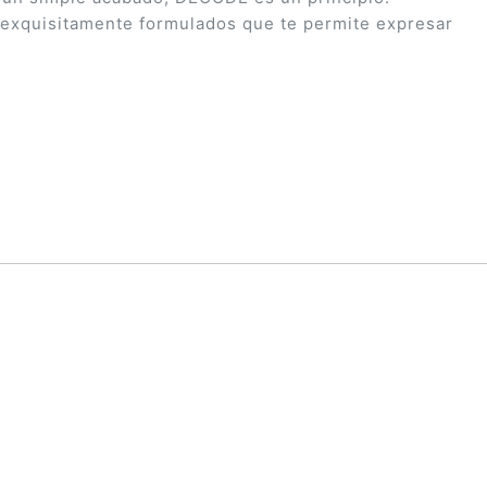
exquisitamente formulados que te permite expresar