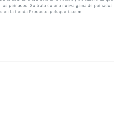
los peinados. Se trata de una nueva gama de peinados 
es en la tienda Productospeluqueria.com.