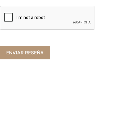
ENVIAR RESEÑA