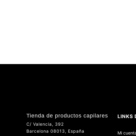
Tienda de productos capilares
LINKS 
C/ Valencia, 392
Barcelona 08013, España
Mi cuent