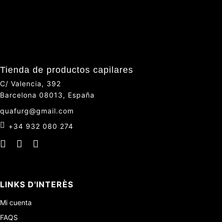
Tienda de productos capilares
C/ Valencia, 392
Barcelona 08013, España
quafurg@gmail.com
+34 932 080 274
LINKS D'INTERÈS
Mi cuenta
FAQS