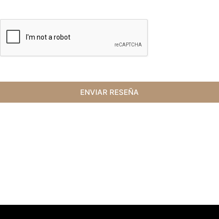
ENVIAR RESEÑA