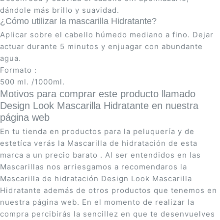
dándole más brillo y suavidad.
¿Cómo utilizar la mascarilla Hidratante?
Aplicar sobre el cabello húmedo mediano a fino. Dejar
actuar durante 5 minutos y enjuagar con abundante
agua.
Formato :
500 ml. /1000ml.
Motivos para comprar este producto llamado
Design Look Mascarilla Hidratante en nuestra
página web
En tu tienda en productos para la peluquería y de
estetíca verás la Mascarilla de hidratación de esta
marca a un precio barato . Al ser entendidos en las
Mascarillas nos arriesgamos a recomendaros la
Mascarilla de hidratación Design Look Mascarilla
Hidratante además de otros productos que tenemos en
nuestra página web. En el momento de realizar la
compra percibirás la sencillez en que te desenvuelves