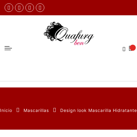
Inicio
Mascarillas
Design look Mascarilla Hidratante