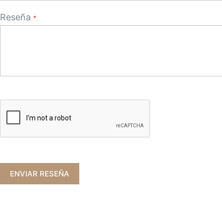
Reseña
ENVIAR RESEÑA