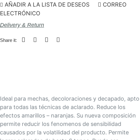
AÑADIR A LA LISTA DE DESEOS
CORREO
ELECTRÓNICO
Delivery & Return
Share it:
Ideal para mechas, decoloraciones y decapado, apto
para todas las técnicas de aclarado. Reduce los
efectos amarillos – naranjas. Su nueva composición
permite reducir los fenomenos de sensibilidad
causados por la volatilidad del producto. Permite