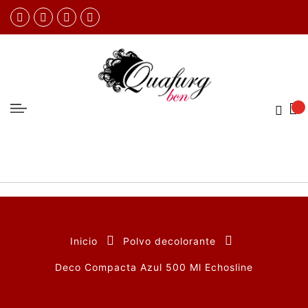
Inicio
Polvo decolorante
Deco Compacta Azul 500 Ml Echosline