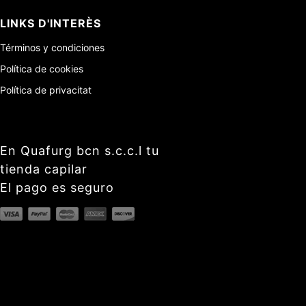
LINKS D'INTERÈS
Términos y condiciones
Política de cookies
Política de privacitat
En Quafurg bcn s.c.c.l tu
tienda capilar
El pago es seguro