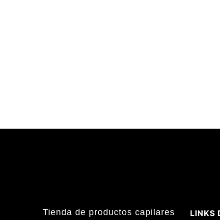
Tienda de productos capilares
LINKS 