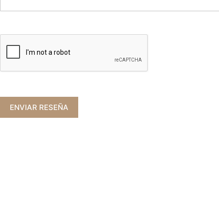
ENVIAR RESEÑA