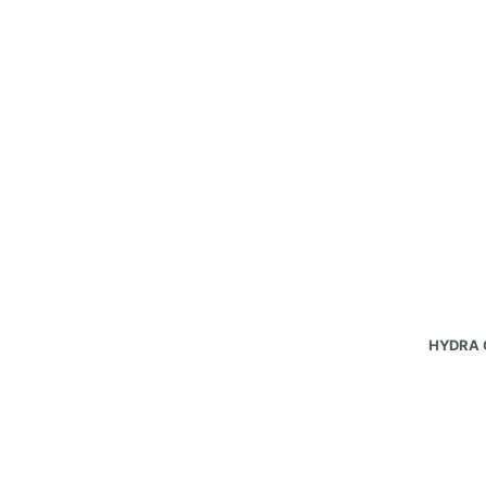
HYDRA 