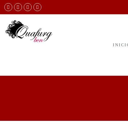
INICI