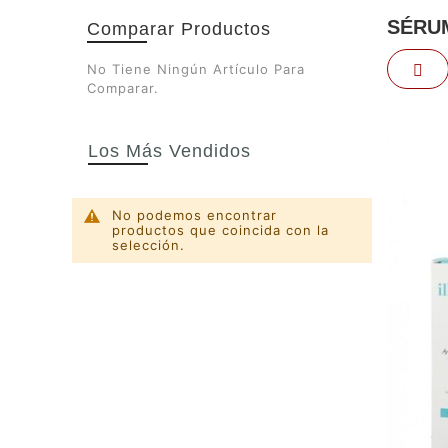
SÉRU
Comparar Productos
Par
No Tiene Ningún Artículo Para
Comparar.
Los Más Vendidos
No podemos encontrar
productos que coincida con la
selección.