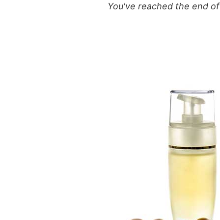
You've reached the end of