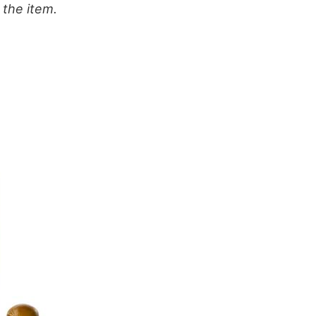
 the item.