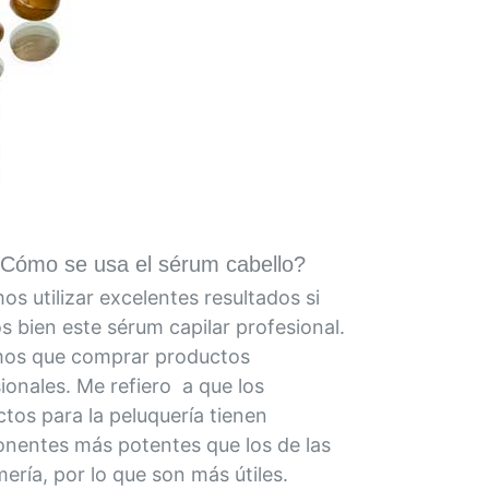
Cómo se usa el sérum cabello?
s utilizar excelentes resultados si
 bien este sérum capilar profesional.
os que comprar productos
ionales. Me refiero a que los
tos para la peluquería tienen
nentes más potentes que los de las
ería, por lo que son más útiles.