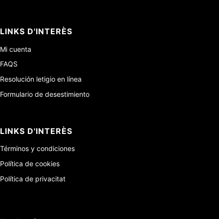
LINKS D'INTERÈS
Mi cuenta
FAQS
Resolución letigio en línea
Formulario de desestimiento
LINKS D'INTERÈS
Términos y condiciones
Política de cookies
Política de privacitat