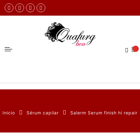
Inicio
Sérum capilar
Salerm Serum finish hi repair