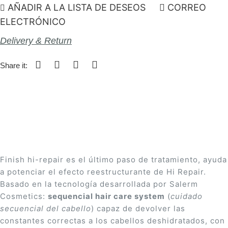
AÑADIR A LA LISTA DE DESEOS
CORREO
ELECTRÓNICO
Delivery & Return
Share it:
Finish hi-repair es el último paso de tratamiento, ayuda
a potenciar el efecto reestructurante de Hi Repair.
Basado en la tecnologí­a desarrollada por Salerm
Cosmetics:
sequencial hair care system
(
cuidado
secuencial del cabello
) capaz de devolver las
constantes correctas a los cabellos deshidratados, con