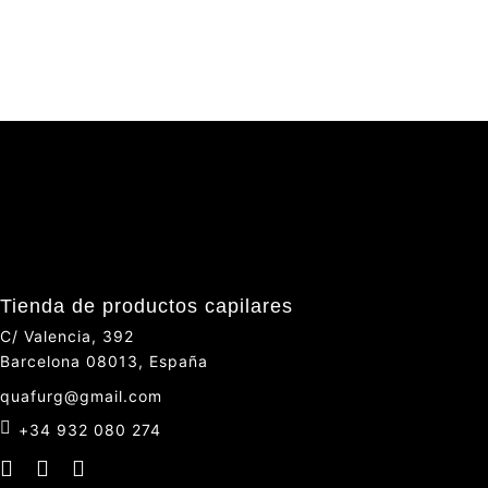
Tienda de productos capilares
C/ Valencia, 392
Barcelona 08013, España
quafurg@gmail.com
+34 932 080 274