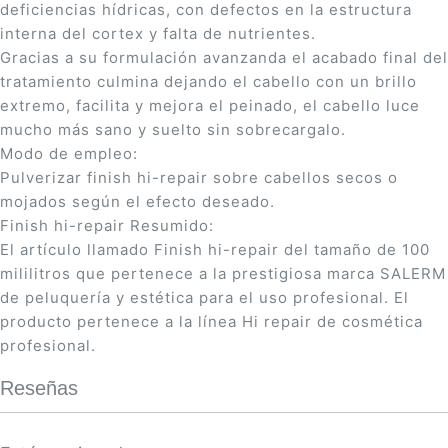
deficiencias hí­dricas, con defectos en la estructura
interna del cortex y falta de nutrientes.
Gracias a su formulación avanzanda el acabado final del
tratamiento culmina dejando el cabello con un brillo
extremo, facilita y mejora el peinado, el cabello luce
mucho más sano y suelto sin sobrecargalo.
Modo de empleo:
Pulverizar finish hi-repair sobre cabellos secos o
mojados según el efecto deseado.
Finish hi-repair Resumido:
El artículo llamado Finish hi-repair del tamaño de 100
mililitros que pertenece a la prestigiosa marca SALERM
de peluquería y estética para el uso profesional. El
producto pertenece a la línea Hi repair de cosmética
profesional.
Reseñas