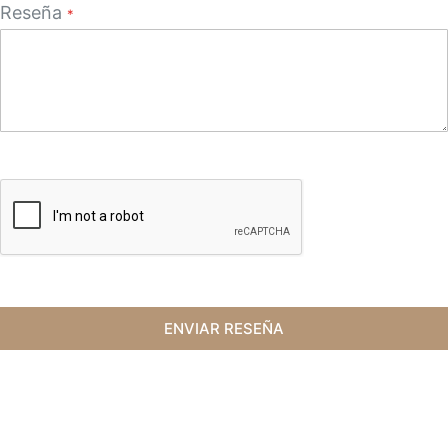
Reseña
ENVIAR RESEÑA