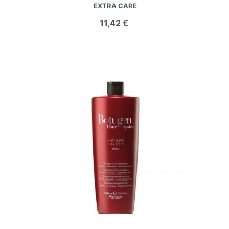
EXTRA CARE
11,42 €