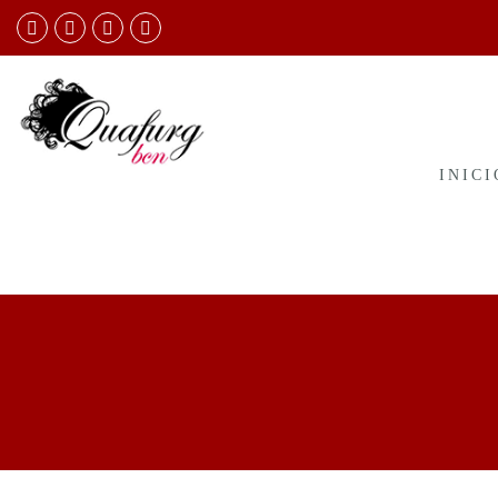
INICI