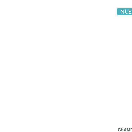
NUE
CHAMP